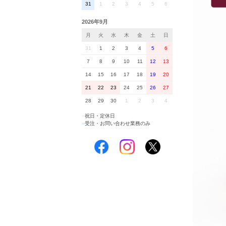
31
1
2
3
4
5
6
2026年9月
月
火
水
木
金
土
日
31
1
2
3
4
5
6
7
8
9
10
11
12
13
14
15
16
17
18
19
20
21
22
23
24
25
26
27
28
29
30
1
2
3
4
■
祝日・定休日
■
受注・お問い合わせ業務のみ