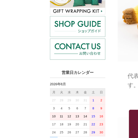
営業日カレンダー
代
す
2026年8月
月
火
水
木
金
土
日
27
28
29
30
31
1
2
3
4
5
6
7
8
9
10
11
12
13
14
15
16
17
18
19
20
21
22
23
24
25
26
27
28
29
30