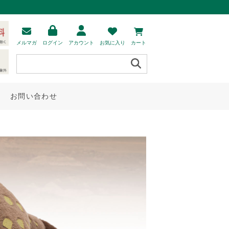
メルマガ
ログイン
アカウント
お気に入り
カート
お問い合わせ