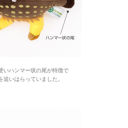
硬いハンマー状の尾が特徴で
を追いはらっていました。