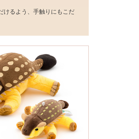
だけるよう、手触りにもこだ