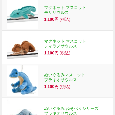
マグネット マスコット
モササウルス
1,100円
(税込)
マグネット マスコット
ティラノサウルス
1,100円
(税込)
ぬいぐるみマスコット
ブラキオサウルス
1,100円
(税込)
ぬいぐるみ ねそべりシリーズ
ブラキオサウルス