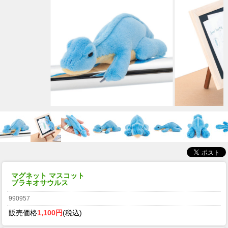
マグネット マスコット
ブラキオサウルス
990957
販売価格
1,100円
(税込)