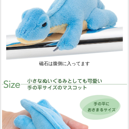
磁石は腹側に入ってます