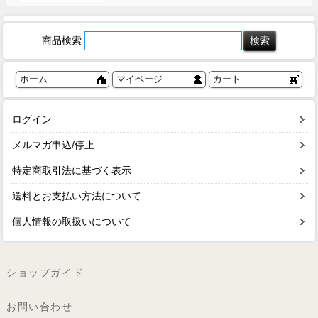
商品検索
ホーム
マイページ
カート
ログイン
メルマガ申込/停止
特定商取引法に基づく表示
送料とお支払い方法について
個人情報の取扱いについて
ショップガイド
お問い合わせ