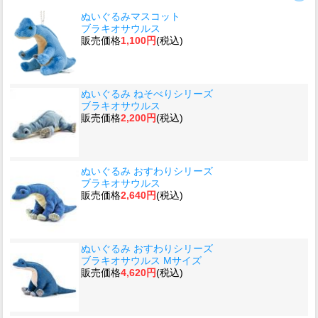
ぬいぐるみマスコット
ブラキオサウルス
販売価格
1,100円
(税込)
ぬいぐるみ ねそべりシリーズ
ブラキオサウルス
販売価格
2,200円
(税込)
ぬいぐるみ おすわりシリーズ
ブラキオサウルス
販売価格
2,640円
(税込)
ぬいぐるみ おすわりシリーズ
ブラキオサウルス Mサイズ
販売価格
4,620円
(税込)