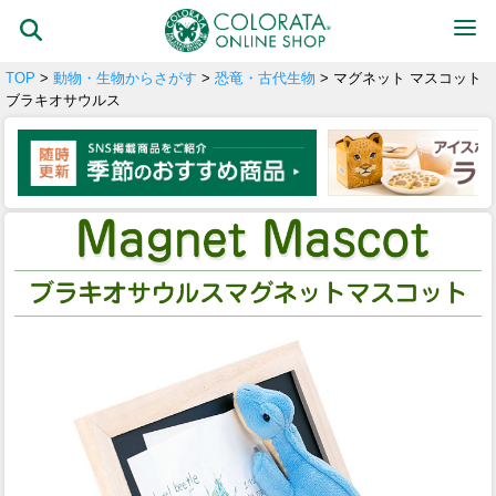
TOP
>
動物・生物からさがす
>
恐竜・古代生物
> マグネット マスコット
ブラキオサウルス