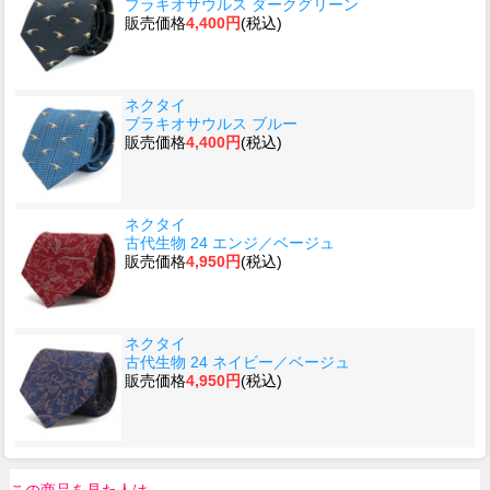
ブラキオサウルス ダークグリーン
販売価格
4,400円
(税込)
ネクタイ
ブラキオサウルス ブルー
販売価格
4,400円
(税込)
ネクタイ
古代生物 24 エンジ／ベージュ
販売価格
4,950円
(税込)
ネクタイ
古代生物 24 ネイビー／ベージュ
販売価格
4,950円
(税込)