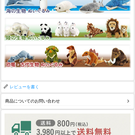
レビューを書く
商品についてのお問い合わせ