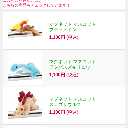
この商品を見た人は、
こちらの商品もチェックしています！
マグネット マスコット
プテラノドン
1,100円
(税込)
マグネット マスコット
フタバスズキリュウ
1,100円
(税込)
マグネット マスコット
ステゴサウルス
1,100円
(税込)