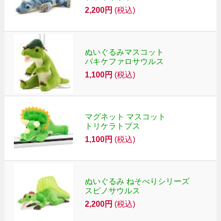
2,200円
(税込)
ぬいぐるみマスコット
パキケファロサウルス
1,100円
(税込)
マグネット マスコット
トリケラトプス
1,100円
(税込)
ぬいぐるみ ねそべりシリーズ
スピノサウルス
2,200円
(税込)