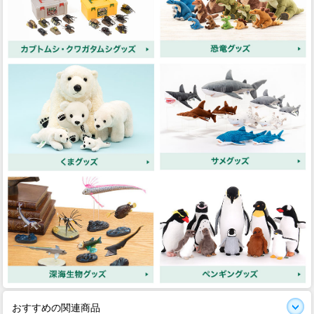
おすすめの関連商品