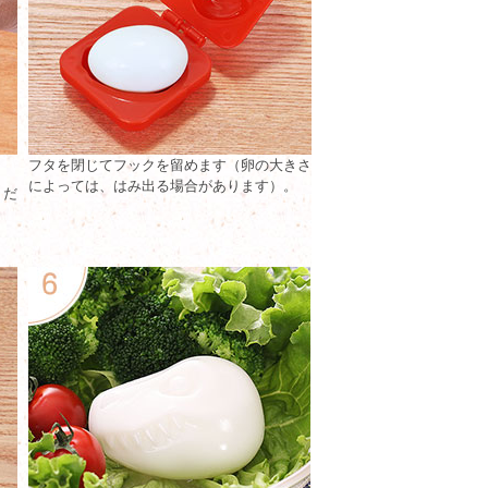
フタを閉じてフックを留めます（卵の大きさ
。
によっては、はみ出る場合があります）。
くだ