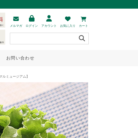
メルマガ
ログイン
アカウント
お気に入り
カート
お問い合わせ
ニマルミュージアム】