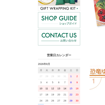
営業日カレンダー
2026年8月
月
火
水
木
金
土
日
27
28
29
30
31
1
2
3
4
5
6
7
8
9
10
11
12
13
14
15
16
17
18
19
20
21
22
23
24
25
26
27
28
29
30