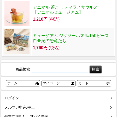
アニマル 茶こし ティラノサウルス
【アニマルミュージアム】
1,210円
(税込)
ミュージアム ジグソーパズル/150ピース
白亜紀の恐竜たち
1,760円
(税込)
商品検索
ホーム
マイページ
カート
ログイン
メルマガ申込/停止
特定商取引法に基づく表示