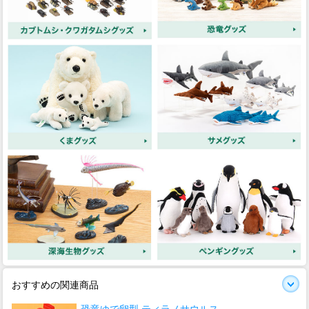
おすすめの関連商品
恐竜ゆで卵型 ティラノサウルス