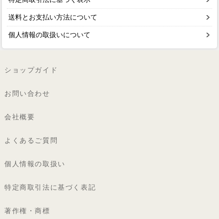
送料とお支払い方法について
個人情報の取扱いについて
ショップガイド
お問い合わせ
会社概要
よくあるご質問
個人情報の取扱い
特定商取引法に基づく表記
著作権・商標