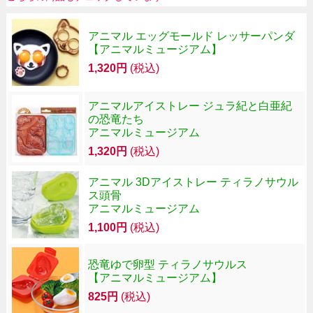
アニマル エッグモールド レッサーパンダ
【アニマルミュージアム】
1,320円
(税込)
アニマルアイストレー ジュラ紀と白亜紀
の恐竜たち
アニマルミュージアム
1,320円
(税込)
アニマル 3Dアイストレー ティラノサウル
ス頭骨
アニマルミュージアム
1,100円
(税込)
恐竜ゆで卵型 ティラノサウルス
【アニマルミュージアム】
825円
(税込)