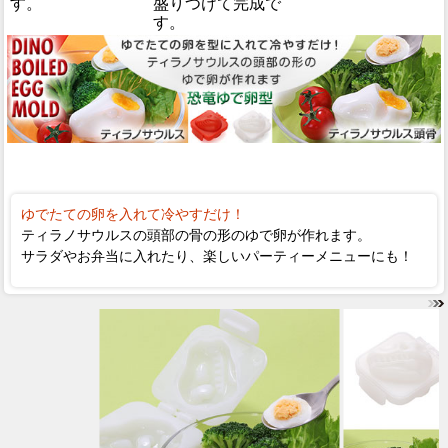
す。
盛りつけて完成で
す。
ゆでたての卵を入れて冷やすだけ！
ティラノサウルスの頭部の骨の形のゆで卵が作れます。
サラダやお弁当に入れたり、楽しいパーティーメニューにも！