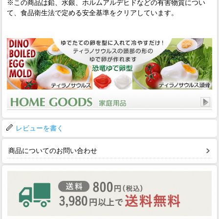
※この商品は鉛、水銀、ホルムアルデヒドなどの有害物質につい
て、食品衛生法で定める安全基準をクリアしています。
レビューを書く
商品についてのお問い合わせ