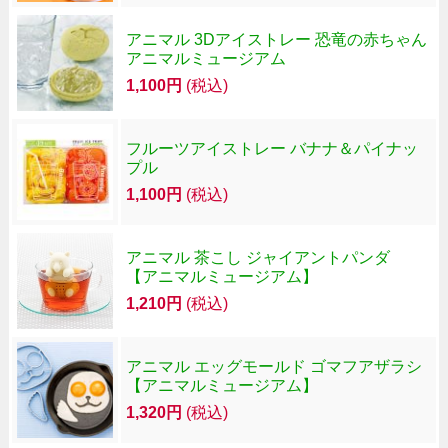
アニマル 3Dアイストレー 恐竜の赤ちゃん
アニマルミュージアム
1,100円
(税込)
フルーツアイストレー バナナ＆パイナッ
プル
1,100円
(税込)
アニマル 茶こし ジャイアントパンダ
【アニマルミュージアム】
1,210円
(税込)
アニマル エッグモールド ゴマフアザラシ
【アニマルミュージアム】
1,320円
(税込)