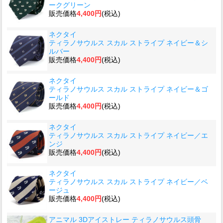
ークグリーン
販売価格
4,400円
(税込)
ネクタイ
ティラノサウルス スカル ストライプ ネイビー＆シ
ルバー
販売価格
4,400円
(税込)
ネクタイ
ティラノサウルス スカル ストライプ ネイビー＆ゴ
ールド
販売価格
4,400円
(税込)
ネクタイ
ティラノサウルス スカル ストライプ ネイビー／エ
ンジ
販売価格
4,400円
(税込)
ネクタイ
ティラノサウルス スカル ストライプ ネイビー／ベ
ージュ
販売価格
4,400円
(税込)
アニマル 3Dアイストレー ティラノサウルス頭骨