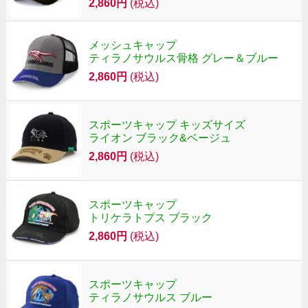
2,860円
(税込)
メッシュキャップ
ティラノサウルス骨格 グレー＆ブルー
2,860円
(税込)
スポーツキャップ キッズサイズ
ライオン ブラック&ベージュ
2,860円
(税込)
スポーツキャップ
トリケラトプス ブラック
2,860円
(税込)
スポーツキャップ
ティラノサウルス ブルー