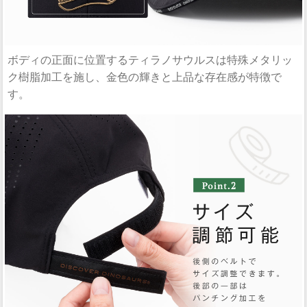
ボディの正面に位置するティラノサウルスは特殊メタリッ
ク樹脂加工を施し、金色の輝きと上品な存在感が特徴で
す。