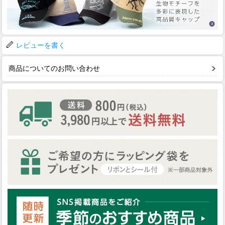
レビューを書く
商品についてのお問い合わせ