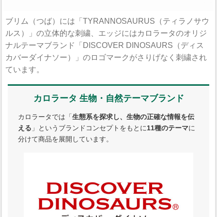
ブリム（つば）には「TYRANNOSAURUS（ティラノサウ
ルス）」の立体的な刺繍、エッジにはカロラータのオリジ
ナルテーマブランド「DISCOVER DINOSAURS（ディス
カバーダイナソー）」のロゴマークがさりげなく刺繍され
ています。
カロラータ 生物・自然テーマブランド
カロラータでは「
生態系を探求し、生物の正確な情報を伝
える
」というブランドコンセプトをもとに
11種のテーマ
に
分けて商品を展開しています。