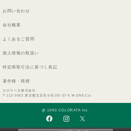
お問い合わせ
会社概要
よくあるご質問
個人情報の取扱い
特定商取引法に基づく表記
著作権・商標
カロラータ株式会社
〒112-0002 東京都文京区小石川5-37-6 M.ONEビル
@ 1990 COLORATA Inc.