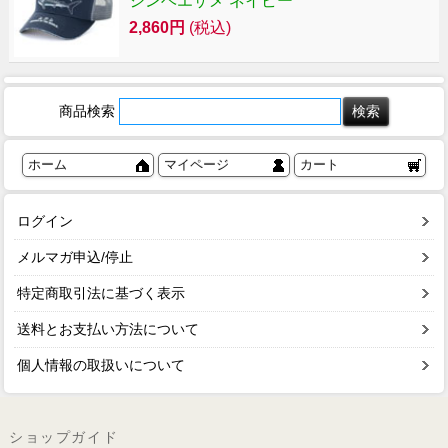
ジンベエザメ ネイビー
2,860円
(税込)
商品検索
ホーム
マイページ
カート
ログイン
メルマガ申込/停止
特定商取引法に基づく表示
送料とお支払い方法について
個人情報の取扱いについて
ショップガイド