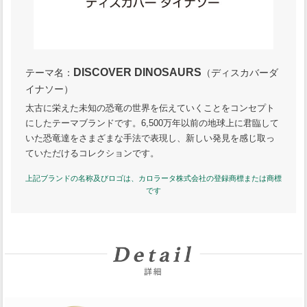
DISCOVER DINOSAURS
テーマ名：
（ディスカバーダ
イナソー）
太古に栄えた未知の恐竜の世界を伝えていくことをコンセプト
にしたテーマブランドです。6,500万年以前の地球上に君臨して
いた恐竜達をさまざまな手法で表現し、新しい発見を感じ取っ
ていただけるコレクションです。
上記ブランドの名称及びロゴは、カロラータ株式会社の登録商標または商標
です