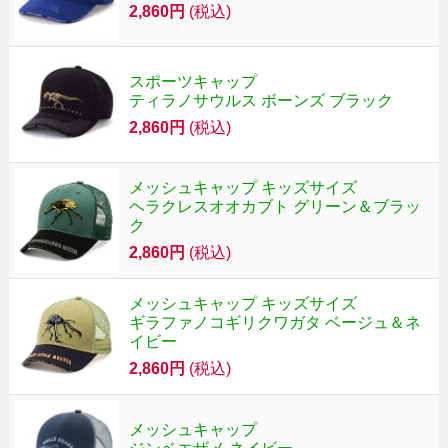
2,860円
(税込)
スポーツキャップ
ティラノサウルス ボーンズ ブラック
2,860円
(税込)
メッシュキャップ キッズサイズ
ヘラクレスオオカブト グリーン＆ブラッ
ク
2,860円
(税込)
メッシュキャップ キッズサイズ
ギラファノコギリクワガタ ベージュ＆ネ
イビー
2,860円
(税込)
メッシュキャップ