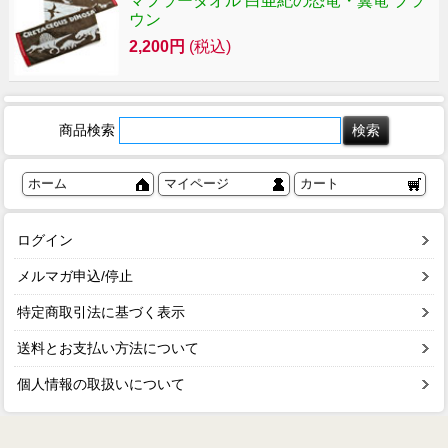
マフラータオル 白亜紀の恐竜・翼竜 ブラ
ウン
2,200円
(税込)
商品検索
ホーム
マイページ
カート
ログイン
メルマガ申込/停止
特定商取引法に基づく表示
送料とお支払い方法について
個人情報の取扱いについて