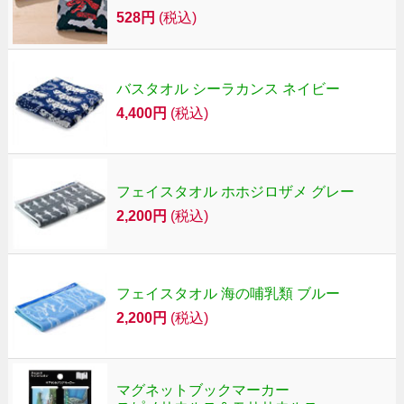
528円
(税込)
バスタオル シーラカンス ネイビー
4,400円
(税込)
フェイスタオル ホホジロザメ グレー
2,200円
(税込)
フェイスタオル 海の哺乳類 ブルー
2,200円
(税込)
マグネットブックマーカー