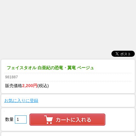
フェイスタオル 白亜紀の恐竜・翼竜 ベージュ
981887
販売価格
2,200円
(税込)
お気に入りに登録
数量