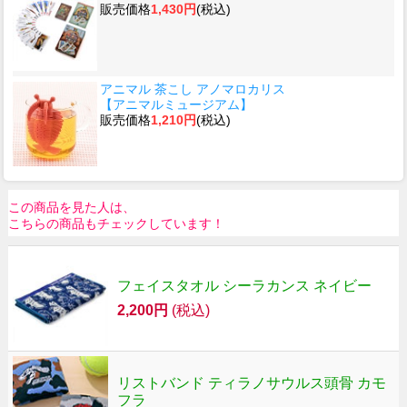
販売価格
1,430円
(税込)
アニマル 茶こし アノマロカリス
【アニマルミュージアム】
販売価格
1,210円
(税込)
この商品を見た人は、
こちらの商品もチェックしています！
フェイスタオル シーラカンス ネイビー
2,200円
(税込)
リストバンド ティラノサウルス頭骨 カモ
フラ