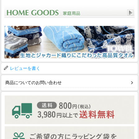
レビューを書く
商品についてのお問い合わせ