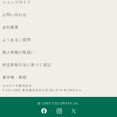
ショップガイド
お問い合わせ
会社概要
よくあるご質問
個人情報の取扱い
特定商取引法に基づく表記
著作権・商標
カロラータ株式会社
〒112-0002 東京都文京区小石川5-37-6 M.ONEビル
@ 1990 COLORATA Inc.