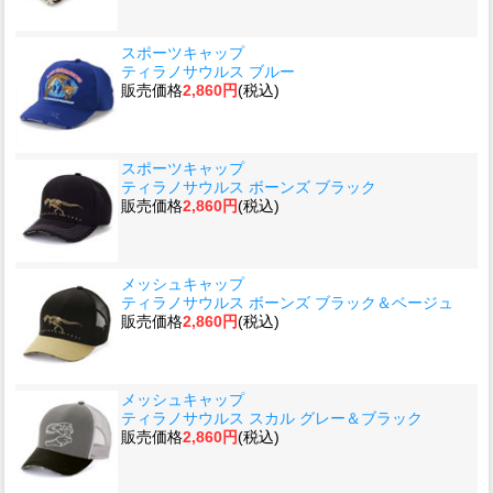
スポーツキャップ
ティラノサウルス ブルー
販売価格
2,860円
(税込)
スポーツキャップ
ティラノサウルス ボーンズ ブラック
販売価格
2,860円
(税込)
メッシュキャップ
ティラノサウルス ボーンズ ブラック＆ベージュ
販売価格
2,860円
(税込)
メッシュキャップ
ティラノサウルス スカル グレー＆ブラック
販売価格
2,860円
(税込)