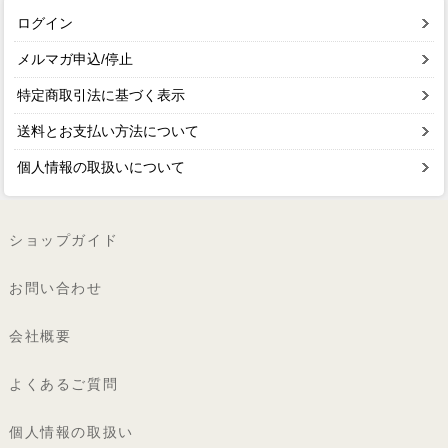
ログイン
メルマガ申込/停止
特定商取引法に基づく表示
送料とお支払い方法について
個人情報の取扱いについて
ショップガイド
お問い合わせ
会社概要
よくあるご質問
個人情報の取扱い