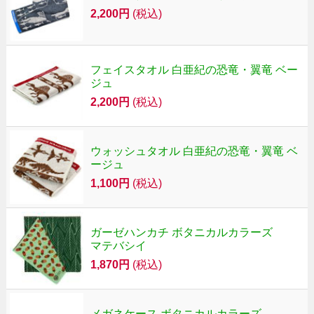
2,200円
(税込)
フェイスタオル 白亜紀の恐竜・翼竜 ベー
ジュ
2,200円
(税込)
ウォッシュタオル 白亜紀の恐竜・翼竜 ベ
ージュ
1,100円
(税込)
ガーゼハンカチ ボタニカルカラーズ
マテバシイ
1,870円
(税込)
メガネケース ボタニカルカラーズ