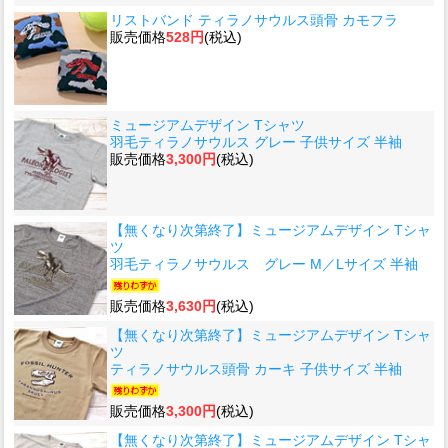
リストバンド ティラノサウルス頭骨 カモフラ
販売価格
528円
(税込)
ミュージアムデザイン Tシャツ
羽毛ティラノサウルス グレー 子供サイズ 半袖
販売価格
3,300円
(税込)
【無くなり次第終了】ミュージアムデザイン Tシャ
ツ
羽毛ティラノサウルス グレー M／Lサイズ 半袖
販売価格
3,630円
(税込)
【無くなり次第終了】ミュージアムデザイン Tシャ
ツ
ティラノサウルス頭骨 カーキ 子供サイズ 半袖
販売価格
3,300円
(税込)
【無くなり次第終了】ミュージアムデザイン Tシャ