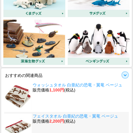
おすすめの関連商品
ウォッシュタオル 白亜紀の恐竜・翼竜 ベージュ
販売価格
1,100円
(税込)
フェイスタオル 白亜紀の恐竜・翼竜 ベージュ
販売価格
2,200円
(税込)