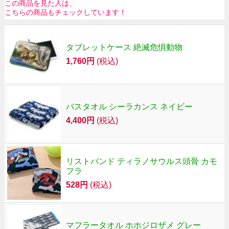
この商品を見た人は、
こちらの商品もチェックしています！
タブレットケース 絶滅危惧動物
1,760円
(税込)
バスタオル シーラカンス ネイビー
4,400円
(税込)
リストバンド ティラノサウルス頭骨 カモ
フラ
528円
(税込)
マフラータオル ホホジロザメ グレー