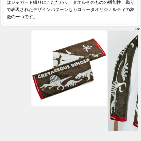
はジャガード織りにこただわり、タオルそのものの機能性、織り
で表現されたデザインパターンもカロラータオリジナルティの象
徴の一つです。