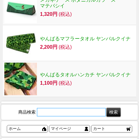
マテバシイ
1,320円
(税込)
やんばるマフラータオル ヤンバルクイナ
2,200円
(税込)
やんばるタオルハンカチ ヤンバルクイナ
1,100円
(税込)
商品検索
ホーム
マイページ
カート