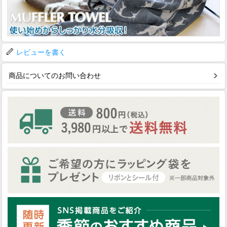
レビューを書く
商品についてのお問い合わせ