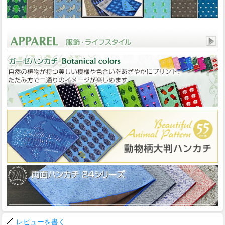
レビューを書く