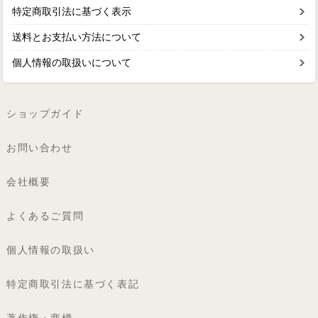
特定商取引法に基づく表示
送料とお支払い方法について
個人情報の取扱いについて
ショップガイド
お問い合わせ
会社概要
よくあるご質問
個人情報の取扱い
特定商取引法に基づく表記