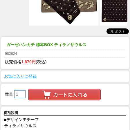
ガーゼハンカチ 標本BOX ティラノサウルス
982624
販売価格
1,870円
(税込)
お気に入りに登録
数量
商品説明
■デザインモチーフ
ティラノサウルス