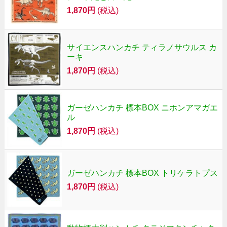
1,870円
(税込)
サイエンスハンカチ ティラノサウルス カ
ーキ
1,870円
(税込)
ガーゼハンカチ 標本BOX ニホンアマガエ
ル
1,870円
(税込)
ガーゼハンカチ 標本BOX トリケラトプス
1,870円
(税込)