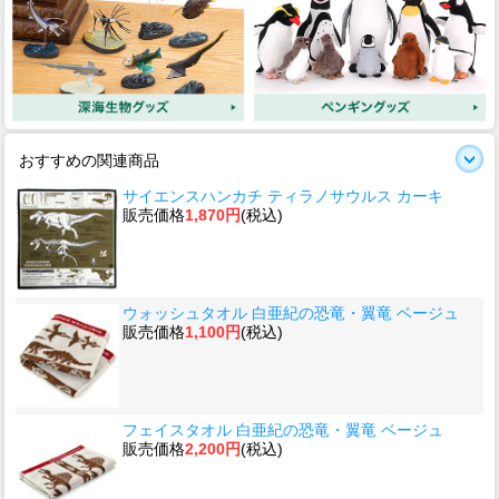
おすすめの関連商品
サイエンスハンカチ ティラノサウルス カーキ
販売価格
1,870円
(税込)
ウォッシュタオル 白亜紀の恐竜・翼竜 ベージュ
販売価格
1,100円
(税込)
フェイスタオル 白亜紀の恐竜・翼竜 ベージュ
販売価格
2,200円
(税込)