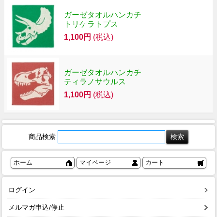
ガーゼタオルハンカチ
トリケラトプス
1,100円
(税込)
ガーゼタオルハンカチ
ティラノサウルス
1,100円
(税込)
商品検索
ホーム
マイページ
カート
ログイン
メルマガ申込/停止