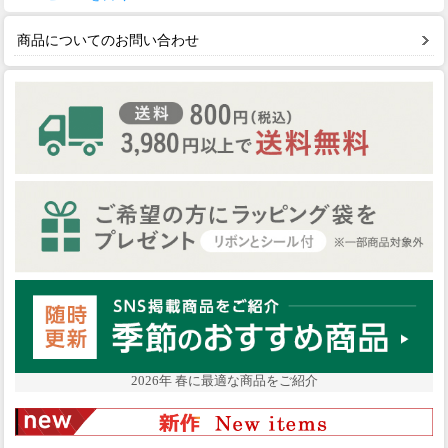
商品についてのお問い合わせ