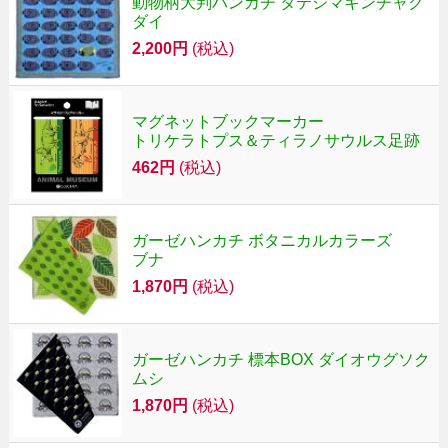
動物柄大判ハンカチ タテジマキンチャク
ダイ
2,200円
(税込)
マグネットブックマーカー
トリケラトプス＆ティラノサウルス足跡
462円
(税込)
ガーゼハンカチ ボタニカルカラーズ
ブナ
1,870円
(税込)
ガーゼハンカチ 標本BOX ダイオウグソク
ムシ
1,870円
(税込)