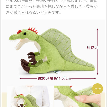
ウルスの特徴を、生地や手触りで再現しました。細部
にまでこだわった表現を施しながらも優しさ・柔らか
さが感じられるぬいぐるみです。