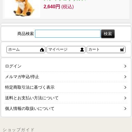
2,640円
(税込)
商品検索
ホーム
マイページ
カート
ログイン
メルマガ申込/停止
特定商取引法に基づく表示
送料とお支払い方法について
個人情報の取扱いについて
ショップガイド