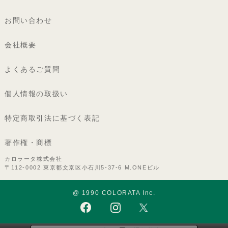
お問い合わせ
会社概要
よくあるご質問
個人情報の取扱い
特定商取引法に基づく表記
著作権・商標
カロラータ株式会社
〒112-0002 東京都文京区小石川5-37-6 M.ONEビル
@ 1990 COLORATA Inc.