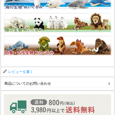
レビューを書く
商品についてのお問い合わせ