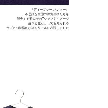
『ディープシー ハンター』
不思議な生態の深海生物たちを
調査する研究者のTシャツをイメージ
生きる化石としても知られる
ラブカの特徴的な姿をリアルに表現しました