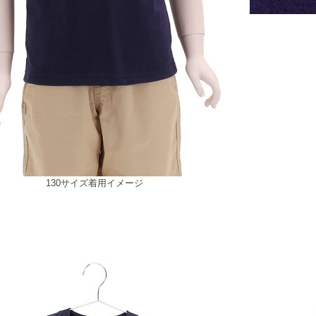
130サイズ着用イメージ