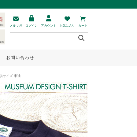
メルマガ
ログイン
アカウント
お気に入り
カート
お問い合わせ
供サイズ 半袖