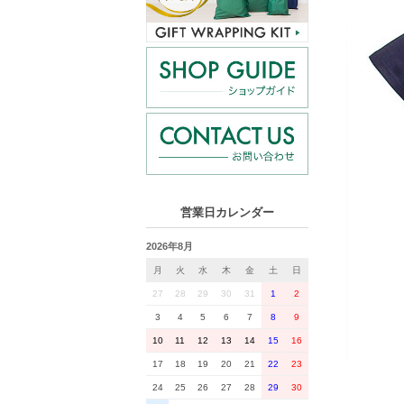
営業日カレンダー
2026年8月
月
火
水
木
金
土
日
27
28
29
30
31
1
2
3
4
5
6
7
8
9
10
11
12
13
14
15
16
17
18
19
20
21
22
23
24
25
26
27
28
29
30