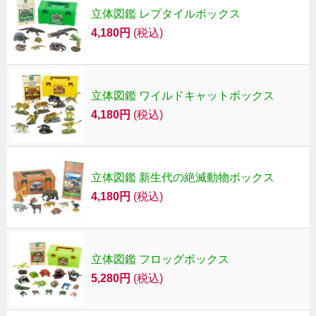
立体図鑑 レプタイルボックス
4,180円
(税込)
立体図鑑 ワイルドキャットボックス
4,180円
(税込)
立体図鑑 新生代の絶滅動物ボックス
4,180円
(税込)
立体図鑑 フロッグボックス
5,280円
(税込)