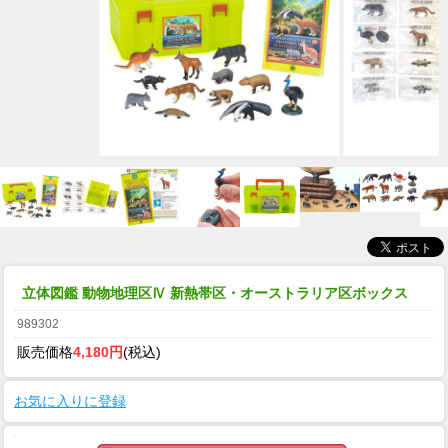
立体図鑑 動物地理区Ⅳ 新熱帯区・オーストラリア区ボックス
989302
販売価格
4,180円
(税込)
お気に入りに登録