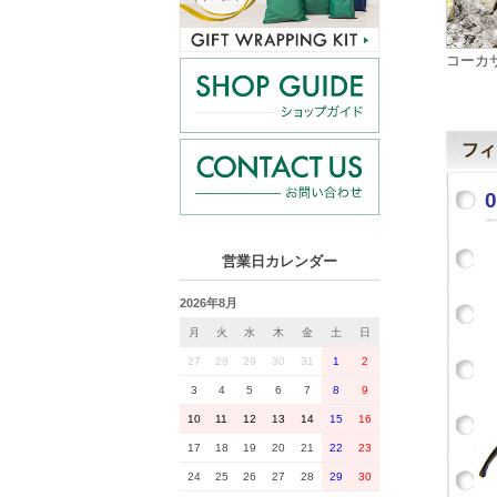
コーカ
営業日カレンダー
2026年8月
月
火
水
木
金
土
日
27
28
29
30
31
1
2
3
4
5
6
7
8
9
10
11
12
13
14
15
16
17
18
19
20
21
22
23
24
25
26
27
28
29
30