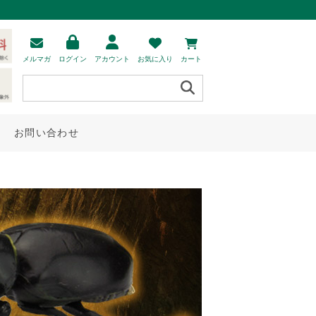
メルマガ
ログイン
アカウント
お気に入り
カート
お問い合わせ