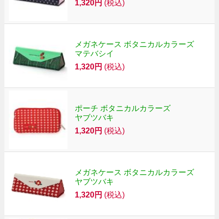
1,320円
(税込)
メガネケース ボタニカルカラーズ
マテバシイ
1,320円
(税込)
ポーチ ボタニカルカラーズ
ヤブツバキ
1,320円
(税込)
メガネケース ボタニカルカラーズ
ヤブツバキ
1,320円
(税込)