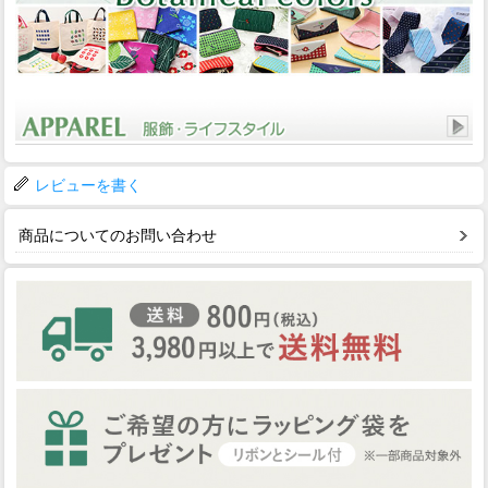
レビューを書く
商品についてのお問い合わせ