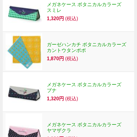
メガネケース ボタニカルカラーズ
スミレ
1,320円
(税込)
ガーゼハンカチ ボタニカルカラーズ
カントウタンポポ
1,870円
(税込)
メガネケース ボタニカルカラーズ
ブナ
1,320円
(税込)
メガネケース ボタニカルカラーズ
ヤマザクラ