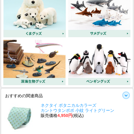
おすすめの関連商品
ネクタイ ボタニカルカラーズ
カントウタンポポ 小紋 ライトグリーン
販売価格
4,950円
(税込)