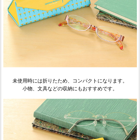
未使用時には折りたため、コンパクトになります。
小物、文具などの収納にもおすすめです。