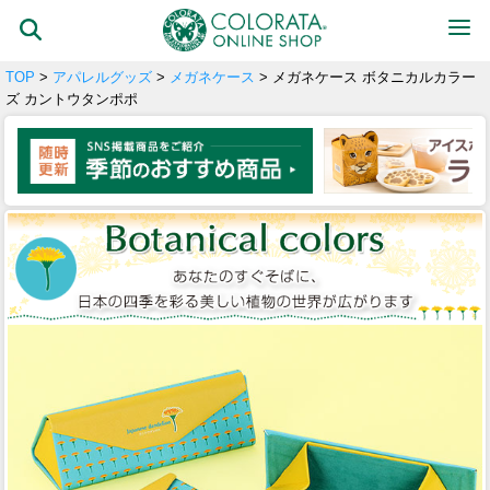
TOP
>
アパレルグッズ
>
メガネケース
> メガネケース ボタニカルカラー
ズ カントウタンポポ