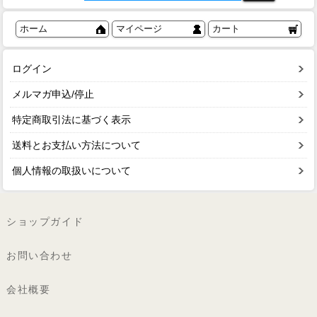
ホーム
マイページ
カート
ログイン
メルマガ申込/停止
特定商取引法に基づく表示
送料とお支払い方法について
個人情報の取扱いについて
ショップガイド
お問い合わせ
会社概要