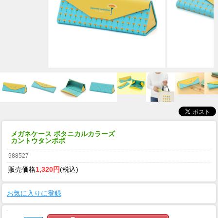
メガネケース ボタニカルカラーズ
カントウタンポポ
988527
販売価格
1,320円
(税込)
お気に入りに登録