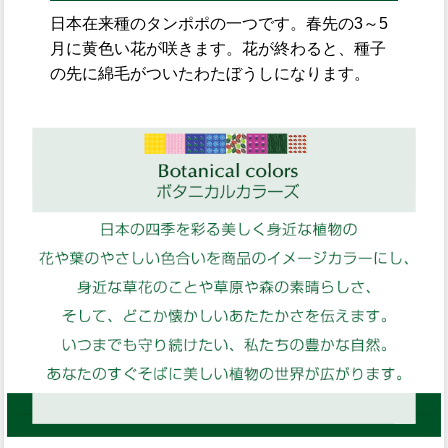
日本在来種のタンポポの一つです。春先の3～5
月に黄色い花が咲きます。花が終わると、種子
の先に綿毛がついたわたぼうしになります。