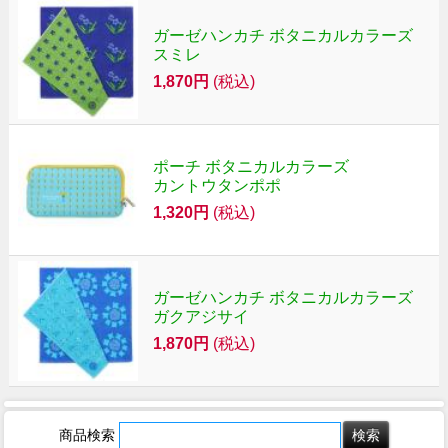
ガーゼハンカチ ボタニカルカラーズ
スミレ
1,870円
(税込)
ポーチ ボタニカルカラーズ
カントウタンポポ
1,320円
(税込)
ガーゼハンカチ ボタニカルカラーズ
ガクアジサイ
1,870円
(税込)
商品検索