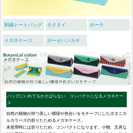
刺繍トートバッグ
ネクタイ
ポーチ
メガネケース
ガーゼハンカチ
バッグにいれてもかさばらない、コンパクトになるメガネケー
ス
自然の植物が持つ美しい模様や色合いをモチーフにしたボタニカ
ルカラーズの折りたためるメガネケース。
未使用時には折りたため、コンパクトになります。小物、文具な