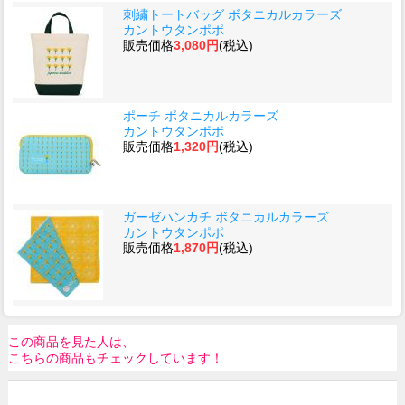
刺繍トートバッグ ボタニカルカラーズ
カントウタンポポ
販売価格
3,080円
(税込)
ポーチ ボタニカルカラーズ
カントウタンポポ
販売価格
1,320円
(税込)
ガーゼハンカチ ボタニカルカラーズ
カントウタンポポ
販売価格
1,870円
(税込)
この商品を見た人は、
こちらの商品もチェックしています！