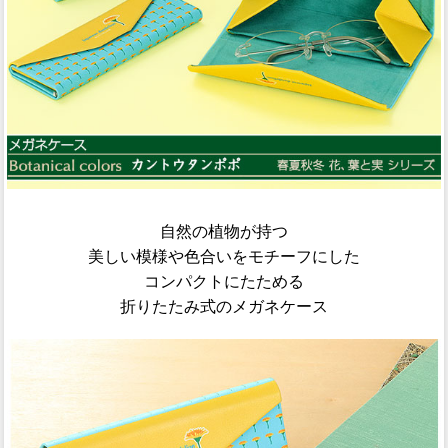
自然の植物が持つ
美しい模様や色合いをモチーフにした
コンパクトにたためる
折りたたみ式のメガネケース