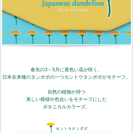
春先の3～5月に黄色い花が咲く、
日本在来種のタンポポの一つカントウタンポポがモチーフ。
自然の植物が持つ
美しい模様や色合いをモチーフにした
ボタニカルカラーズ。