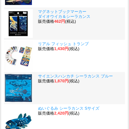
マグネットブックマーカー
ダイオウイカ＆シーラカンス
販売価格
462円
(税込)
リアル フィッシュ トランプ
販売価格
1,430円
(税込)
サイエンスハンカチ シーラカンス ブルー
販売価格
1,870円
(税込)
ぬいぐるみ シーラカンス Sサイズ
販売価格
2,420円
(税込)