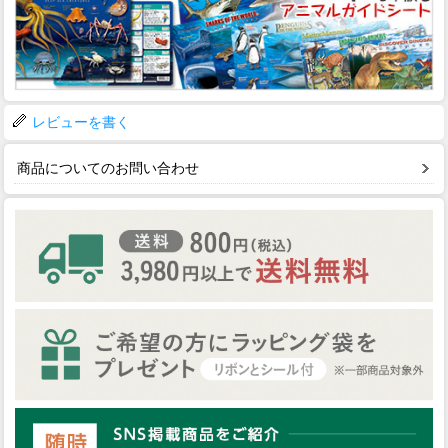
レビューを書く
商品についてのお問い合わせ