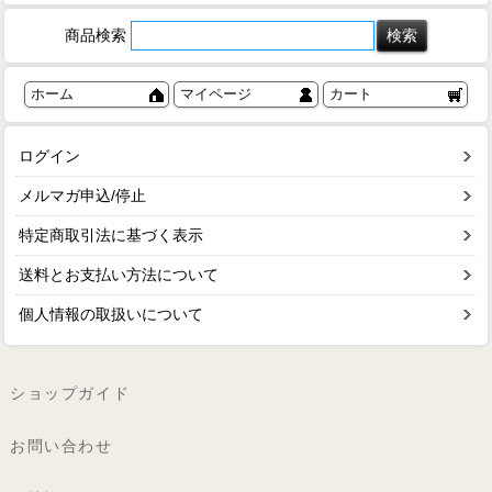
商品検索
ホーム
マイページ
カート
ログイン
メルマガ申込/停止
特定商取引法に基づく表示
送料とお支払い方法について
個人情報の取扱いについて
ショップガイド
お問い合わせ