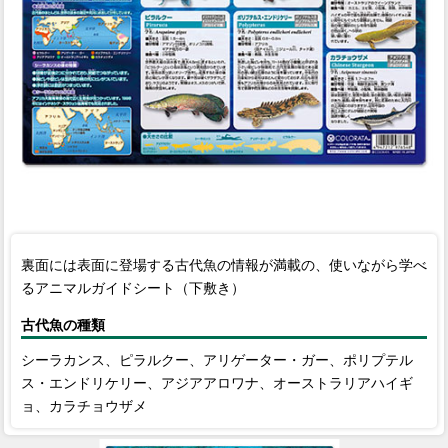
裏面には表面に登場する古代魚の情報が満載の、使いながら学べ
るアニマルガイドシート（下敷き）
古代魚の種類
シーラカンス、ピラルクー、アリゲーター・ガー、ポリプテル
ス・エンドリケリー、アジアアロワナ、オーストラリアハイギ
ョ、カラチョウザメ