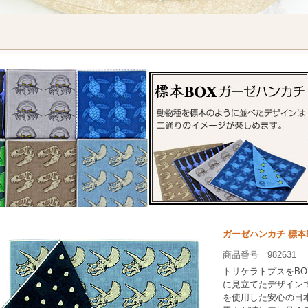
ガーゼハンカチ 標本
商品番号 982631
トリケラトプスをBO
に見立てたデザイン
を使用した安心の日