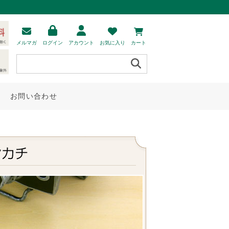
メルマガ
ログイン
アカウント
お気に入り
カート
お問い合わせ