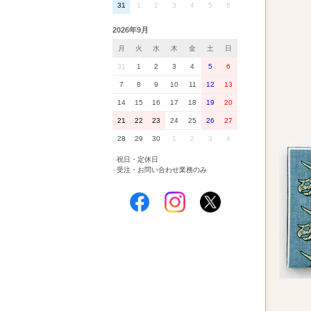
31
1
2
3
4
5
6
2026年9月
月
火
水
木
金
土
日
31
1
2
3
4
5
6
7
8
9
10
11
12
13
14
15
16
17
18
19
20
21
22
23
24
25
26
27
28
29
30
1
2
3
4
■
祝日・定休日
■
受注・お問い合わせ業務のみ