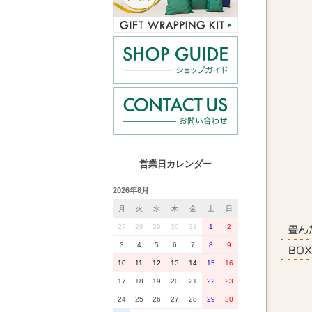
営業日カレンダー
2026年8月
月
火
水
木
金
土
日
27
28
29
30
31
1
2
3
4
5
6
7
8
9
10
11
12
13
14
15
16
17
18
19
20
21
22
23
24
25
26
27
28
29
30