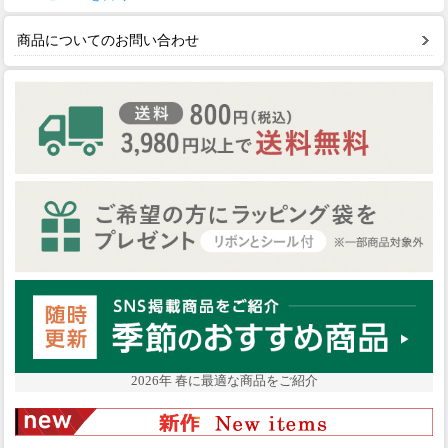
商品についてのお問い合わせ