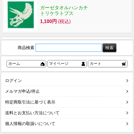
ガーゼタオルハンカチ
トリケラトプス
1,100円
(税込)
商品検索
ホーム
マイページ
カート
ログイン
メルマガ申込/停止
特定商取引法に基づく表示
送料とお支払い方法について
個人情報の取扱いについて