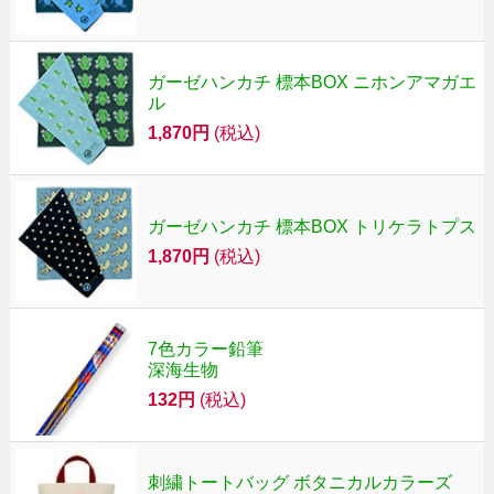
ガーゼハンカチ 標本BOX ニホンアマガエ
ル
1,870円
(税込)
ガーゼハンカチ 標本BOX トリケラトプス
1,870円
(税込)
7色カラー鉛筆
深海生物
132円
(税込)
刺繍トートバッグ ボタニカルカラーズ