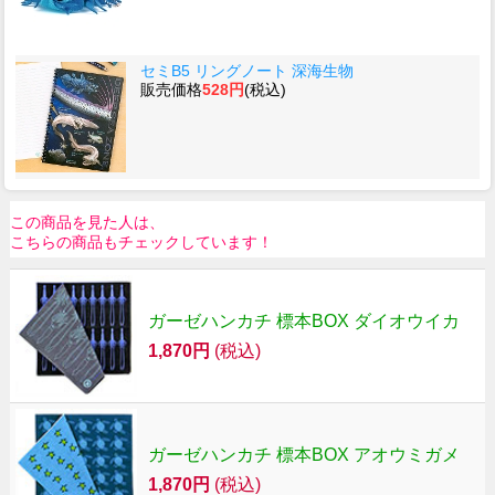
セミB5 リングノート 深海生物
販売価格
528円
(税込)
この商品を見た人は、
こちらの商品もチェックしています！
ガーゼハンカチ 標本BOX ダイオウイカ
1,870円
(税込)
ガーゼハンカチ 標本BOX アオウミガメ
1,870円
(税込)