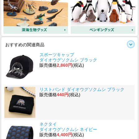
おすすめの関連商品
スポーツキャップ
ダイオウグソクムシ ブラック
販売価格
2,860円
(税込)
リストバンド ダイオウグソクムシ ブラック
販売価格
440円
(税込)
ネクタイ
ダイオウグソクムシ ネイビー
販売価格
4,400円
(税込)