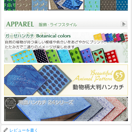
レビューを書く