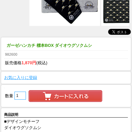
ガーゼハンカチ 標本BOX ダイオウグソクムシ
982600
販売価格
1,870円
(税込)
お気に入りに登録
数量
商品説明
■デザインモチーフ
ダイオウグソクムシ