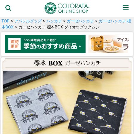
TOP
>
アパレルグッズ
>
ハンカチ
>
ガーゼハンカチ
>
ガーゼハンカチ 標
本BOX
> ガーゼハンカチ 標本BOX ダイオウグソクムシ