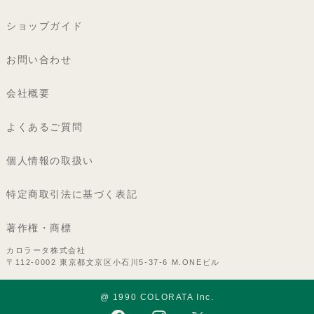
ショップガイド
お問い合わせ
会社概要
よくあるご質問
個人情報の取扱い
特定商取引法に基づく表記
著作権・商標
カロラータ株式会社
〒112-0002 東京都文京区小石川5-37-6 M.ONEビル
@ 1990 COLORATA Inc.