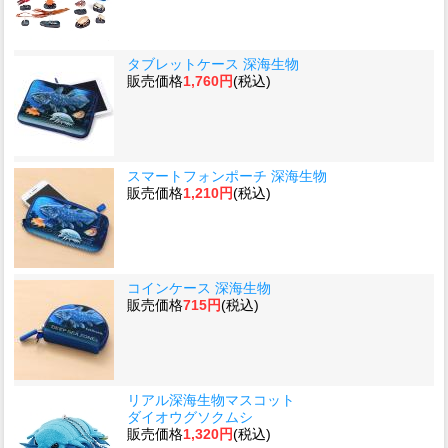
タブレットケース 深海生物
販売価格
1,760円
(税込)
スマートフォンポーチ 深海生物
販売価格
1,210円
(税込)
コインケース 深海生物
販売価格
715円
(税込)
リアル深海生物マスコット
ダイオウグソクムシ
販売価格
1,320円
(税込)