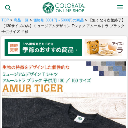
TOP
>
商品一覧
>
価格別 3001円～5000円の商品
> 【無くなり次第終了】
【130サイズのみ】ミュージアムデザイン Tシャツ アムールトラ ブラック
子供サイズ 半袖