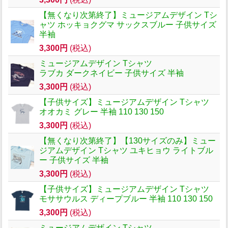
【無くなり次第終了】ミュージアムデザイン Tシ
ャツ ホッキョクグマ サックスブルー 子供サイズ
半袖
3,300円
(税込)
ミュージアムデザイン Tシャツ
ラブカ ダークネイビー 子供サイズ 半袖
3,300円
(税込)
【子供サイズ】ミュージアムデザイン Tシャツ
オオカミ グレー 半袖 110 130 150
3,300円
(税込)
【無くなり次第終了】【130サイズのみ】ミュー
ジアムデザイン Tシャツ ユキヒョウ ライトブル
ー 子供サイズ 半袖
3,300円
(税込)
【子供サイズ】ミュージアムデザイン Tシャツ
モササウルス ディープブルー 半袖 110 130 150
3,300円
(税込)
ミュージアムデザイン Tシャツ