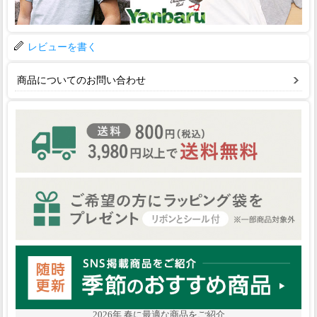
レビューを書く
商品についてのお問い合わせ