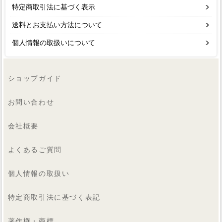
特定商取引法に基づく表示
送料とお支払い方法について
個人情報の取扱いについて
ショップガイド
お問い合わせ
会社概要
よくあるご質問
個人情報の取扱い
特定商取引法に基づく表記
著作権・商標