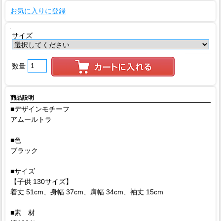
お気に入りに登録
サイズ
数量
商品説明
■デザインモチーフ
アムールトラ
■色
ブラック
■サイズ
【子供 130サイズ】
着丈 51cm、身幅 37cm、肩幅 34cm、袖丈 15cm
■素 材