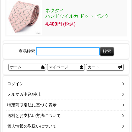
ネクタイ
ハンドウイルカ ドット ピンク
4,400円
(税込)
商品検索
ホーム
マイページ
カート
ログイン
メルマガ申込/停止
特定商取引法に基づく表示
送料とお支払い方法について
個人情報の取扱いについて