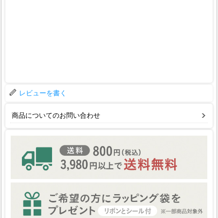
レビューを書く
商品についてのお問い合わせ