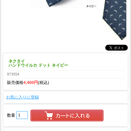
ネクタイ
ハンドウイルカ ドット ネイビー
973554
販売価格
4,400円
(税込)
お気に入りに登録
数量