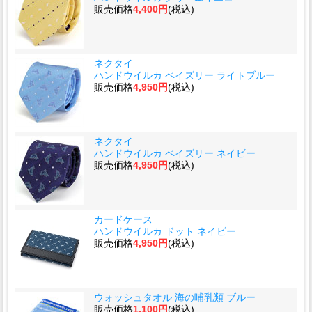
販売価格
4,400円
(税込)
ネクタイ
ハンドウイルカ ペイズリー ライトブルー
販売価格
4,950円
(税込)
ネクタイ
ハンドウイルカ ペイズリー ネイビー
販売価格
4,950円
(税込)
カードケース
ハンドウイルカ ドット ネイビー
販売価格
4,950円
(税込)
ウォッシュタオル 海の哺乳類 ブルー
販売価格
1,100円
(税込)