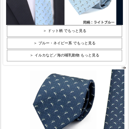
＞ ドット柄 でもっと見る
＞ ブルー・ネイビー系 でもっと見る
＞ イルカなど／海の哺乳動物 もっと見る