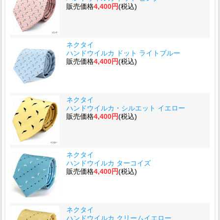
販売価格
4,400円
(税込)
ネクタイ
ハンドウイルカ ドット ライトブルー
販売価格
4,400円
(税込)
ネクタイ
ハンドウイルカ・シルエット イエロー
販売価格
4,400円
(税込)
ネクタイ
ハンドウイルカ ターコイズ
販売価格
4,400円
(税込)
ネクタイ
ハンドウイルカ クリームイエロー