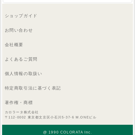
ショップガイド
お問い合わせ
会社概要
よくあるご質問
個人情報の取扱い
特定商取引法に基づく表記
著作権・商標
カロラータ株式会社
〒112-0002 東京都文京区小石川5-37-6 M.ONEビル
@ 1990 COLORATA Inc.