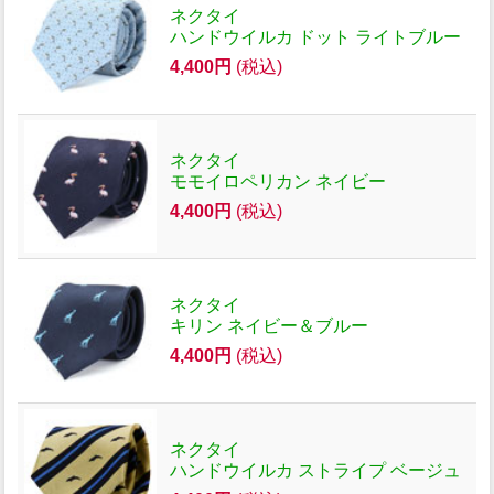
ネクタイ
ハンドウイルカ ドット ライトブルー
4,400円
(税込)
ネクタイ
モモイロペリカン ネイビー
4,400円
(税込)
ネクタイ
キリン ネイビー＆ブルー
4,400円
(税込)
ネクタイ
ハンドウイルカ ストライプ ベージュ