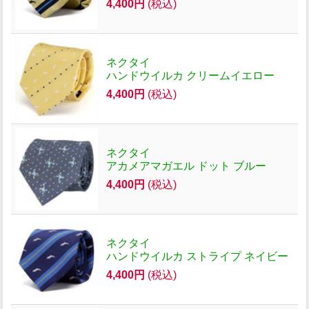
4,400円
(税込)
ネクタイ
ハンドウイルカ クリームイエロー
4,400円
(税込)
ネクタイ
アカメアマガエル ドット ブルー
4,400円
(税込)
ネクタイ
ハンドウイルカ ストライプ ネイビー
4,400円
(税込)