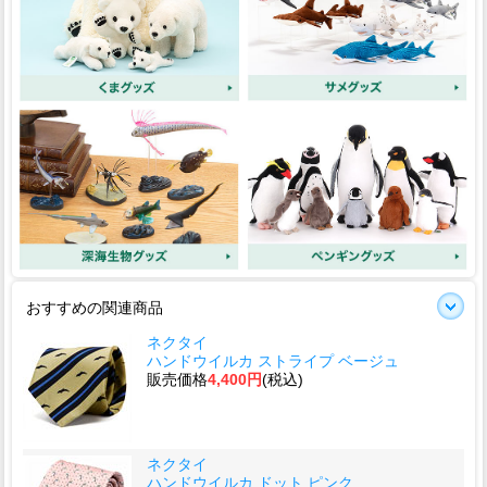
おすすめの関連商品
ネクタイ
ハンドウイルカ ストライプ ベージュ
販売価格
4,400円
(税込)
ネクタイ
ハンドウイルカ ドット ピンク