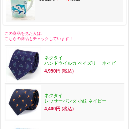
この商品を見た人は、
こちらの商品もチェックしています！
ネクタイ
ハンドウイルカ ペイズリー ネイビー
4,950円
(税込)
ネクタイ
レッサーパンダ 小紋 ネイビー
4,400円
(税込)