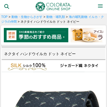
TOP
>
動物・生物からさがす
>
動物・哺乳類
>
海の哺乳動物 イルカ・ク
ジラの仲間
> ネクタイ ハンドウイルカ ドット ネイビー
ネクタイ ハンドウイルカ ドット ネイビー