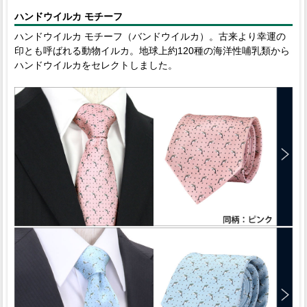
ハンドウイルカ モチーフ
ハンドウイルカ モチーフ（バンドウイルカ）。古来より幸運の
印とも呼ばれる動物イルカ。地球上約120種の海洋性哺乳類から
ハンドウイルカをセレクトしました。