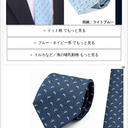
＞ ドット柄 でもっと見る
＞ ブルー・ネイビー系 でもっと見る
＞ イルカなど／海の哺乳動物 もっと見る