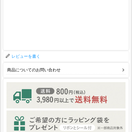
レビューを書く
商品についてのお問い合わせ