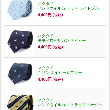
ネクタイ
ハンドウイルカ ドット ライトブルー
4,400円
(税込)
ネクタイ
モモイロペリカン ネイビー
4,400円
(税込)
ネクタイ
キリン ネイビー＆ブルー
4,400円
(税込)
ネクタイ
ハンドウイルカ ストライプ ベージュ