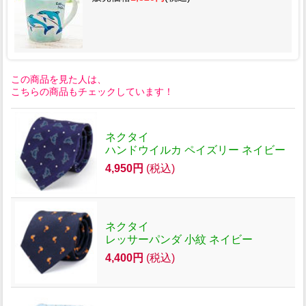
この商品を見た人は、
こちらの商品もチェックしています！
ネクタイ
ハンドウイルカ ペイズリー ネイビー
4,950円
(税込)
ネクタイ
レッサーパンダ 小紋 ネイビー
4,400円
(税込)