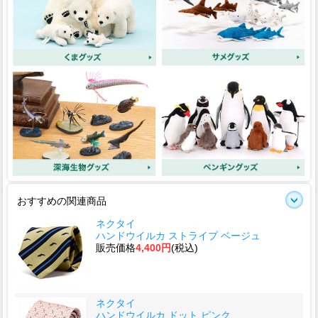
おすすめの関連商品
ネクタイ
ハンドウイルカ ストライプ ベージュ
販売価格
4,400円
(税込)
ネクタイ
ハンドウイルカ ドット ピンク