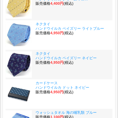
販売価格
4,400円
(税込)
ネクタイ
ハンドウイルカ ペイズリー ライトブルー
販売価格
4,950円
(税込)
ネクタイ
ハンドウイルカ ペイズリー ネイビー
販売価格
4,950円
(税込)
カードケース
ハンドウイルカ ドット ネイビー
販売価格
4,950円
(税込)
ウォッシュタオル 海の哺乳類 ブルー
販売価格
1,100円
(税込)