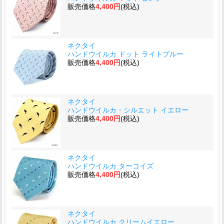
販売価格
4,400円
(税込)
ネクタイ
ハンドウイルカ ドット ライトブルー
販売価格
4,400円
(税込)
ネクタイ
ハンドウイルカ・シルエット イエロー
販売価格
4,400円
(税込)
ネクタイ
ハンドウイルカ ターコイズ
販売価格
4,400円
(税込)
ネクタイ
ハンドウイルカ クリームイエロー