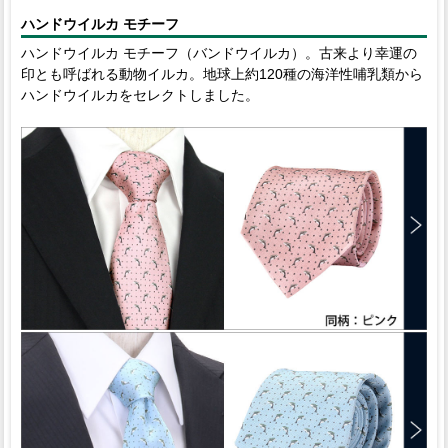
ハンドウイルカ モチーフ
ハンドウイルカ モチーフ（バンドウイルカ）。古来より幸運の
印とも呼ばれる動物イルカ。地球上約120種の海洋性哺乳類から
ハンドウイルカをセレクトしました。