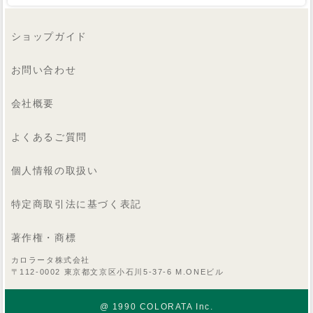
ショップガイド
お問い合わせ
会社概要
よくあるご質問
個人情報の取扱い
特定商取引法に基づく表記
著作権・商標
カロラータ株式会社
〒112-0002 東京都文京区小石川5-37-6 M.ONEビル
@ 1990 COLORATA Inc.