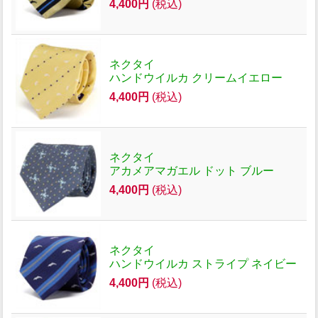
4,400円
(税込)
ネクタイ
ハンドウイルカ クリームイエロー
4,400円
(税込)
ネクタイ
アカメアマガエル ドット ブルー
4,400円
(税込)
ネクタイ
ハンドウイルカ ストライプ ネイビー
4,400円
(税込)