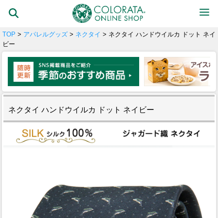
TOP
>
アパレルグッズ
>
ネクタイ
> ネクタイ ハンドウイルカ ドット ネイ
ビー
ネクタイ ハンドウイルカ ドット ネイビー