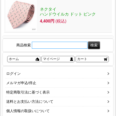
ネクタイ
ハンドウイルカ ドット ピンク
4,400円
(税込)
商品検索
ホーム
マイページ
カート
ログイン
メルマガ申込/停止
特定商取引法に基づく表示
送料とお支払い方法について
個人情報の取扱いについて