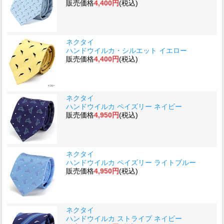
販売価格
4,400円
(税込)
ネクタイ
ハンドウイルカ・シルエット イエロー
販売価格
4,400円
(税込)
ネクタイ
ハンドウイルカ ペイズリー ネイビー
販売価格
4,950円
(税込)
ネクタイ
ハンドウイルカ ペイズリー ライトブルー
販売価格
4,950円
(税込)
ネクタイ
ハンドウイルカ ストライプ ネイビー