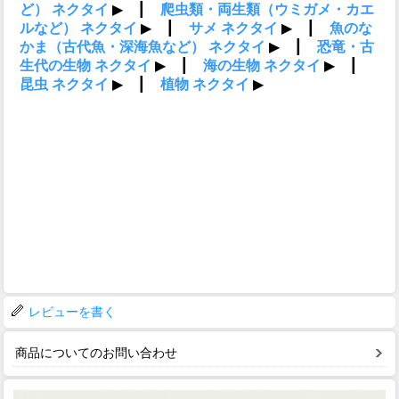
レビューを書く
商品についてのお問い合わせ