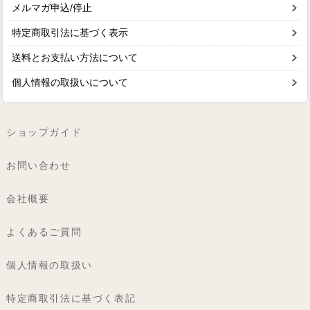
メルマガ申込/停止
特定商取引法に基づく表示
送料とお支払い方法について
個人情報の取扱いについて
ショップガイド
お問い合わせ
会社概要
よくあるご質問
個人情報の取扱い
特定商取引法に基づく表記