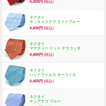
4,400円
(税込)
ネクタイ
ホッキョクグマ ライトブルー
4,400円
(税込)
ネクタイ
マナティー ドット テラコッタ
4,400円
(税込)
ネクタイ
ハンドウイルカ ターコイズ
4,400円
(税込)
ネクタイ
チンアナゴ ブルー