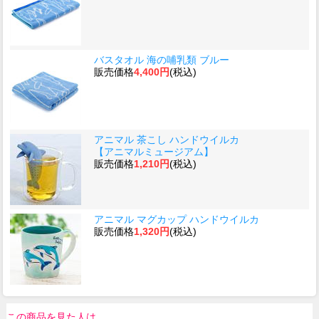
バスタオル 海の哺乳類 ブルー
販売価格
4,400円
(税込)
アニマル 茶こし ハンドウイルカ
【アニマルミュージアム】
販売価格
1,210円
(税込)
アニマル マグカップ ハンドウイルカ
販売価格
1,320円
(税込)
この商品を見た人は、