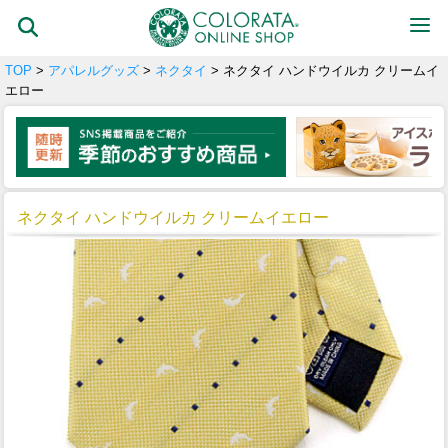
TOP
>
アパレルグッズ
>
ネクタイ
> ネクタイ ハンドウイルカ クリームイ
エロー
ネクタイ ハンドウイルカ クリームイエロー