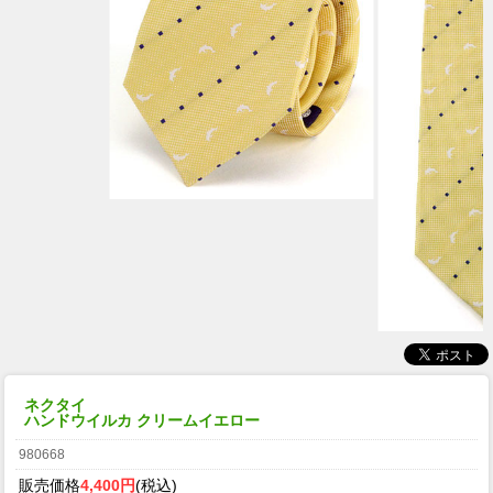
ネクタイ
ハンドウイルカ クリームイエロー
980668
販売価格
4,400円
(税込)