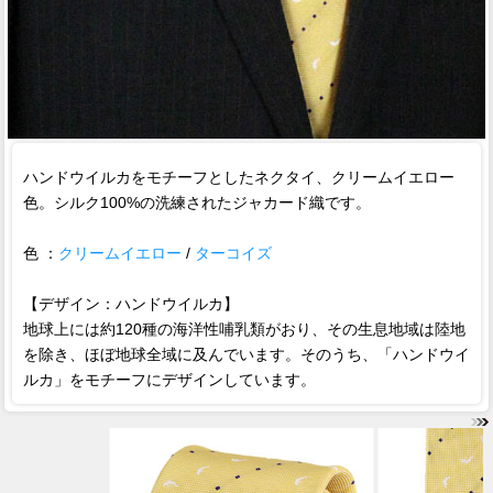
ハンドウイルカをモチーフとしたネクタイ、クリームイエロー
色。シルク100%の洗練されたジャカード織です。
色 ：
クリームイエロー
/
ターコイズ
【デザイン：ハンドウイルカ】
地球上には約120種の海洋性哺乳類がおり、その生息地域は陸地
を除き、ほぼ地球全域に及んでいます。そのうち、「ハンドウイ
ルカ」をモチーフにデザインしています。