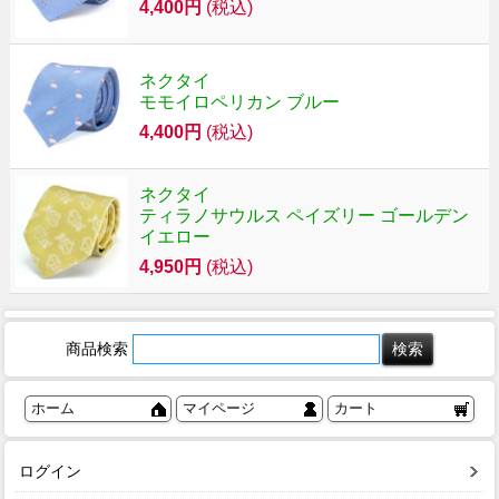
4,400円
(税込)
ネクタイ
モモイロペリカン ブルー
4,400円
(税込)
ネクタイ
ティラノサウルス ペイズリー ゴールデン
イエロー
4,950円
(税込)
商品検索
ホーム
マイページ
カート
ログイン