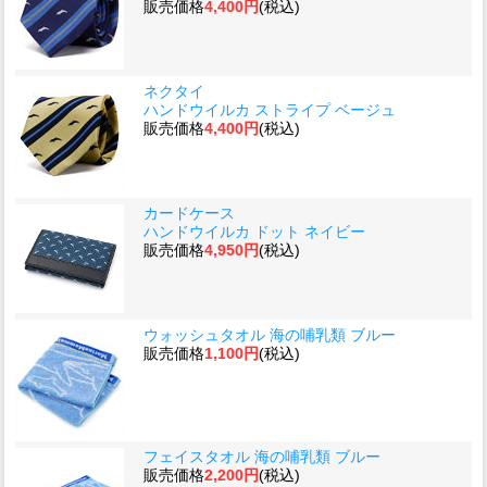
販売価格
4,400円
(税込)
ネクタイ
ハンドウイルカ ストライプ ベージュ
販売価格
4,400円
(税込)
カードケース
ハンドウイルカ ドット ネイビー
販売価格
4,950円
(税込)
ウォッシュタオル 海の哺乳類 ブルー
販売価格
1,100円
(税込)
フェイスタオル 海の哺乳類 ブルー
販売価格
2,200円
(税込)