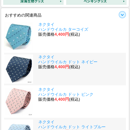
おすすめの関連商品
ネクタイ
ハンドウイルカ ターコイズ
販売価格
4,400円
(税込)
ネクタイ
ハンドウイルカ ドット ネイビー
販売価格
4,400円
(税込)
ネクタイ
ハンドウイルカ ドット ピンク
販売価格
4,400円
(税込)
ネクタイ
ハンドウイルカ ドット ライトブルー