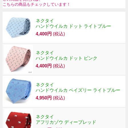
こちらの商品もチェックしています！
ネクタイ
ハンドウイルカ ドット ライトブルー
4,400円
(税込)
ネクタイ
ハンドウイルカ ドット ピンク
4,400円
(税込)
ネクタイ
ハンドウイルカ ペイズリー ライトブルー
4,950円
(税込)
ネクタイ
アフリカゾウ ディープレッド