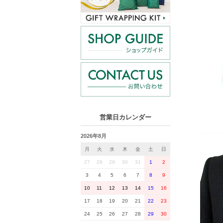
営業日カレンダー
2026年8月
月
火
水
木
金
土
日
27
28
29
30
31
1
2
3
4
5
6
7
8
9
10
11
12
13
14
15
16
17
18
19
20
21
22
23
24
25
26
27
28
29
30