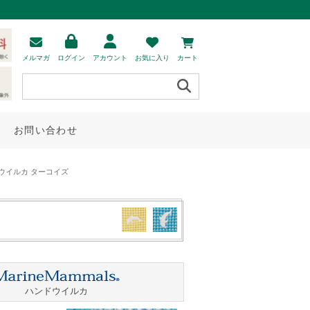
メルマガ
ログイン
アカウント
お気に入り
カート
お問い合わせ
ドウイルカ ターコイズ
ハンドウイルカ