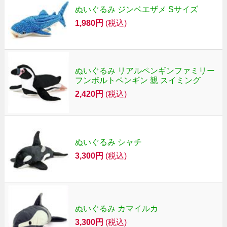
ぬいぐるみ ジンベエザメ Sサイズ
1,980円
(税込)
ぬいぐるみ リアルペンギンファミリー
フンボルトペンギン 親 スイミング
2,420円
(税込)
ぬいぐるみ シャチ
3,300円
(税込)
ぬいぐるみ カマイルカ
3,300円
(税込)