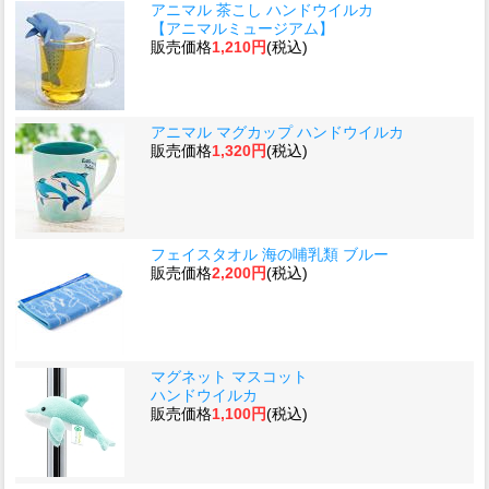
アニマル 茶こし ハンドウイルカ
【アニマルミュージアム】
販売価格
1,210円
(税込)
アニマル マグカップ ハンドウイルカ
販売価格
1,320円
(税込)
フェイスタオル 海の哺乳類 ブルー
販売価格
2,200円
(税込)
マグネット マスコット
ハンドウイルカ
販売価格
1,100円
(税込)