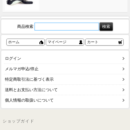
商品検索
ホーム
マイページ
カート
ログイン
メルマガ申込/停止
特定商取引法に基づく表示
送料とお支払い方法について
個人情報の取扱いについて
ショップガイド