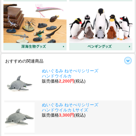
おすすめの関連商品
ぬいぐるみ ねそべりシリーズ
ハンドウイルカ
販売価格
2,200円
(税込)
ぬいぐるみ ねそべりシリーズ
ハンドウイルカ Lサイズ
販売価格
3,300円
(税込)