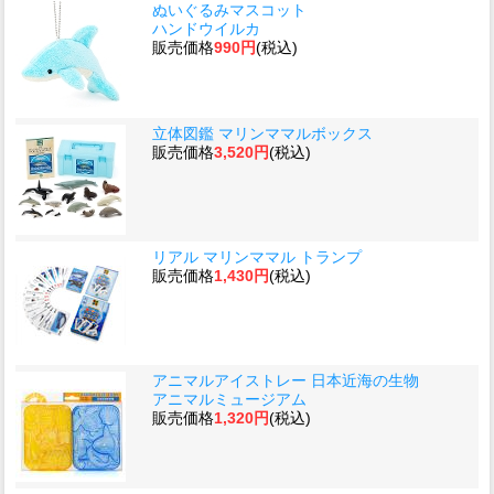
ぬいぐるみマスコット
ハンドウイルカ
販売価格
990円
(税込)
立体図鑑 マリンママルボックス
販売価格
3,520円
(税込)
リアル マリンママル トランプ
販売価格
1,430円
(税込)
アニマルアイストレー 日本近海の生物
アニマルミュージアム
販売価格
1,320円
(税込)