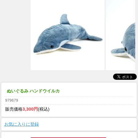
ぬいぐるみ ハンドウイルカ
979679
販売価格
3,300円
(税込)
お気に入りに登録