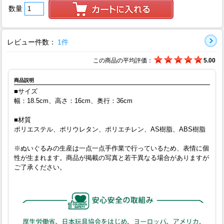
数量
レビュー件数：
1件
この商品の平均評価：
5.00
商品説明
■サイズ
幅：18.5cm、高さ：16cm、奥行：36cm
■材質
ポリエステル、ポリウレタン、ポリエチレン、AS樹脂、ABS樹脂
※ぬいぐるみの生産は一点一点手作業で行っているため、表情に個
性が生まれます。商品が掲載の写真と若干異なる場合がありますが
ご了承ください。