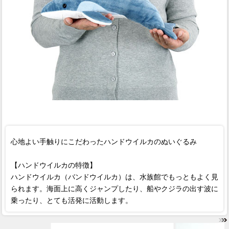
心地よい手触りにこだわったハンドウイルカのぬいぐるみ
【ハンドウイルカの特徴】
ハンドウイルカ（バンドウイルカ）は、水族館でもっともよく見
られます。海面上に高くジャンプしたり、船やクジラの出す波に
乗ったり、とても活発に活動します。