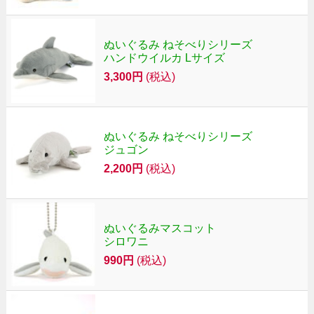
ぬいぐるみ ねそべりシリーズ
ハンドウイルカ Lサイズ
3,300円
(税込)
ぬいぐるみ ねそべりシリーズ
ジュゴン
2,200円
(税込)
ぬいぐるみマスコット
シロワニ
990円
(税込)