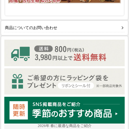
商品についてのお問い合わせ