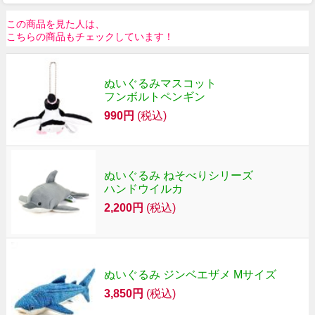
この商品を見た人は、
こちらの商品もチェックしています！
ぬいぐるみマスコット
フンボルトペンギン
990円
(税込)
ぬいぐるみ ねそべりシリーズ
ハンドウイルカ
2,200円
(税込)
ぬいぐるみ ジンベエザメ Mサイズ
3,850円
(税込)