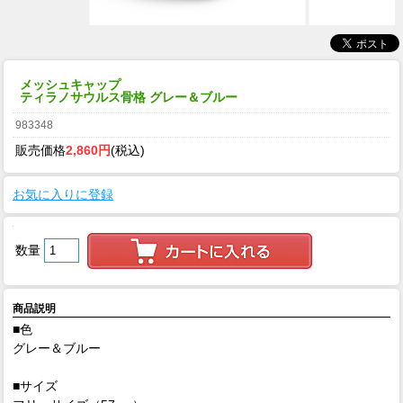
メッシュキャップ
ティラノサウルス骨格 グレー＆ブルー
983348
販売価格
2,860円
(税込)
お気に入りに登録
数量
商品説明
■色
グレー＆ブルー
■サイズ