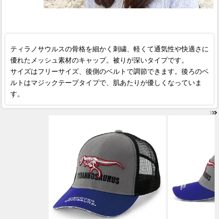
ティラノサウルスの骨格を細かく刺繍、軽くて通気性や快適さに
優れたメッシュ素材のキャップ。被りが深いタイプです。
サイズはフリーサイズ、後側のベルトで調節できます。後ろのベ
ルトはマジックテープタイプで、肌あたりが優しくなっていま
す。