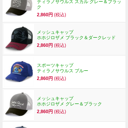
ティラノサウルス スカル グレー＆ブラッ
ク
2,860円
(税込)
メッシュキャップ
ホホジロザメ ブラック＆ダークレッド
2,860円
(税込)
スポーツキャップ
ティラノサウルス ブルー
2,860円
(税込)
メッシュキャップ
ホホジロザメ グレー＆ブラック
2,860円
(税込)