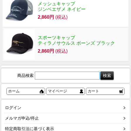
メッシュキャップ
ジンベエザメ ネイビー
2,860円
(税込)
スポーツキャップ
ティラノサウルス ボーンズ ブラック
2,860円
(税込)
商品検索
ホーム
マイページ
カート
ログイン
メルマガ申込/停止
特定商取引法に基づく表示