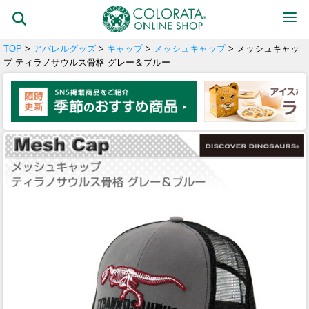
TOP
>
アパレルグッズ
>
キャップ
>
メッシュキャップ
> メッシュキャッ
プ ティラノサウルス骨格 グレー＆ブルー