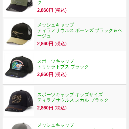
ク
2,860円
(税込)
メッシュキャップ
ティラノサウルス ボーンズ ブラック＆ベ
ージュ
2,860円
(税込)
スポーツキャップ
トリケラトプス ブラック
2,860円
(税込)
スポーツキャップ キッズサイズ
ティラノサウルス スカル ブラック
2,860円
(税込)
メッシュキャップ