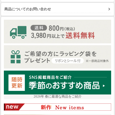
商品についてのお問い合わせ