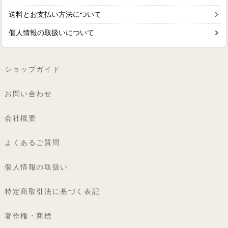
送料とお支払い方法について
個人情報の取扱いについて
ショップガイド
お問い合わせ
会社概要
よくあるご質問
個人情報の取扱い
特定商取引法に基づく表記
著作権・商標