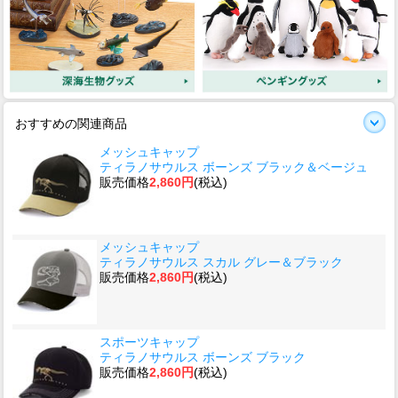
おすすめの関連商品
メッシュキャップ
ティラノサウルス ボーンズ ブラック＆ベージュ
販売価格
2,860円
(税込)
メッシュキャップ
ティラノサウルス スカル グレー＆ブラック
販売価格
2,860円
(税込)
スポーツキャップ
ティラノサウルス ボーンズ ブラック
販売価格
2,860円
(税込)