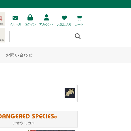
メルマガ
ログイン
アカウント
お気に入り
カート
お問い合わせ
アオウミガメ