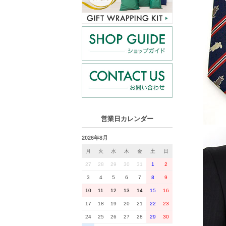
営業日カレンダー
2026年8月
月
火
水
木
金
土
日
27
28
29
30
31
1
2
3
4
5
6
7
8
9
10
11
12
13
14
15
16
17
18
19
20
21
22
23
24
25
26
27
28
29
30