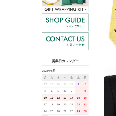
営業日カレンダー
2026年8月
月
火
水
木
金
土
日
27
28
29
30
31
1
2
3
4
5
6
7
8
9
10
11
12
13
14
15
16
17
18
19
20
21
22
23
24
25
26
27
28
29
30