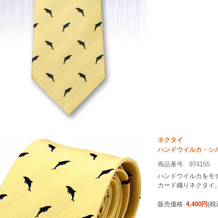
ネクタイ
ハンドウイルカ・シ
商品番号 974155
ハンドウイルカをモチ
カード織りネクタイ
販売価格
4,400円
(税