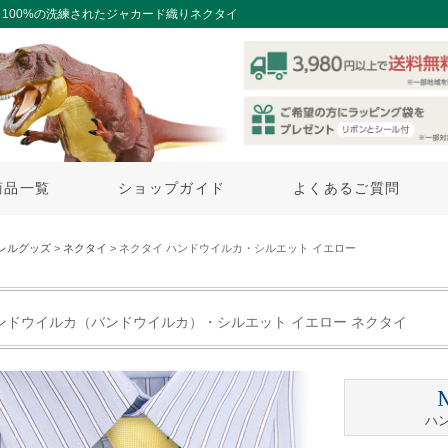
100%の洗練されたジャカード織りネクタイ
商品一覧
ショップガイド
よくあるご質問
レルグッズ
>
ネクタイ
> ネクタイ ハンドウイルカ・シルエット イエロー
ンドウイルカ（バンドウイルカ）・シルエット イエロー ネクタイ
ハ