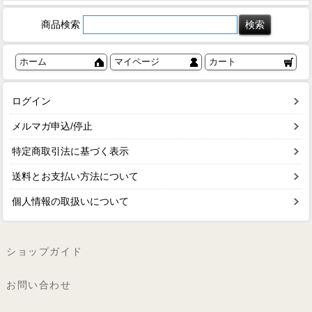
商品検索
ホーム
マイページ
カート
ログイン
メルマガ申込/停止
特定商取引法に基づく表示
送料とお支払い方法について
個人情報の取扱いについて
ショップガイド
お問い合わせ