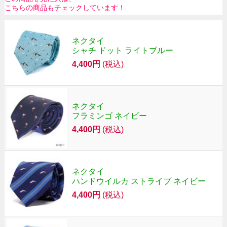
こちらの商品もチェックしています！
ネクタイ
シャチ ドット ライトブルー
4,400円
(税込)
ネクタイ
フラミンゴ ネイビー
4,400円
(税込)
ネクタイ
ハンドウイルカ ストライプ ネイビー
4,400円
(税込)