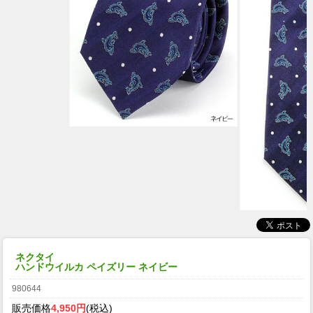
ネクタイ
ハンドウイルカ ペイズリー ネイビー
980644
販売価格
4,950円
(税込)