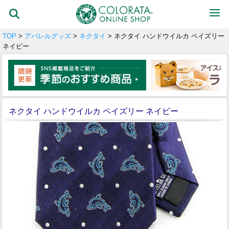
TOP
>
アパレルグッズ
>
ネクタイ
> ネクタイ ハンドウイルカ ペイズリー
ネイビー
ネクタイ ハンドウイルカ ペイズリー ネイビー