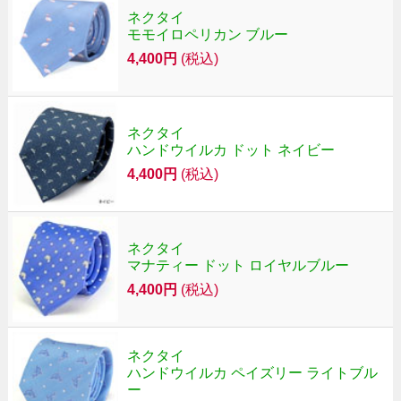
ネクタイ
モモイロペリカン ブルー
4,400円
(税込)
ネクタイ
ハンドウイルカ ドット ネイビー
4,400円
(税込)
ネクタイ
マナティー ドット ロイヤルブルー
4,400円
(税込)
ネクタイ
ハンドウイルカ ペイズリー ライトブル
ー