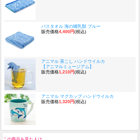
バスタオル 海の哺乳類 ブルー
販売価格
4,400円
(税込)
アニマル 茶こし ハンドウイルカ
【アニマルミュージアム】
販売価格
1,210円
(税込)
アニマル マグカップ ハンドウイルカ
販売価格
1,320円
(税込)
この商品を見た人は、