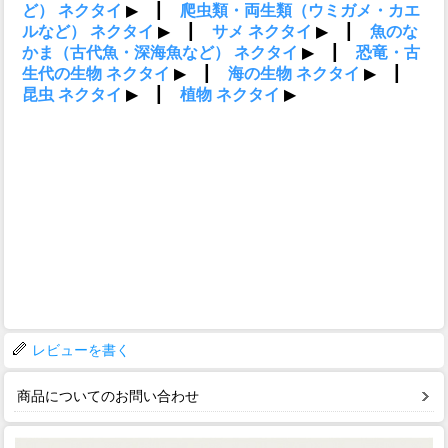
レビューを書く
商品についてのお問い合わせ