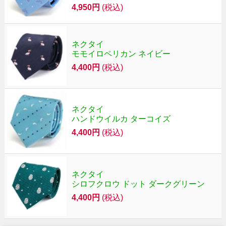
4,950円
(税込)
ネクタイ
モモイロペリカン ネイビー
4,400円
(税込)
ネクタイ
ハンドウイルカ ターコイズ
4,400円
(税込)
ネクタイ
シロフクロウ ドット ダークグリーン
4,400円
(税込)