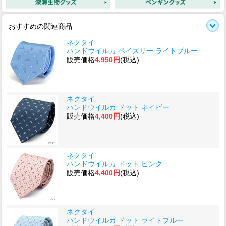
おすすめの関連商品
ネクタイ
ハンドウイルカ ペイズリー ライトブルー
販売価格
4,950円
(税込)
ネクタイ
ハンドウイルカ ドット ネイビー
販売価格
4,400円
(税込)
ネクタイ
ハンドウイルカ ドット ピンク
販売価格
4,400円
(税込)
ネクタイ
ハンドウイルカ ドット ライトブルー