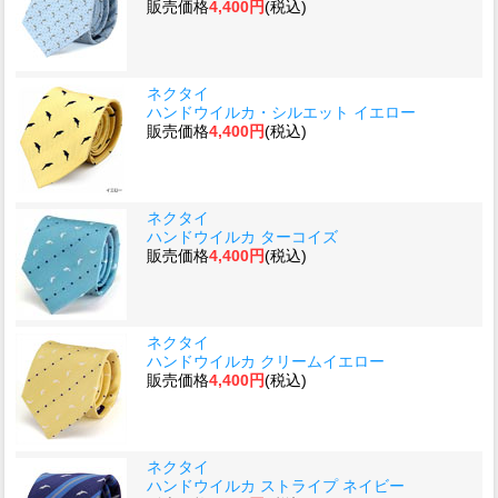
販売価格
4,400円
(税込)
ネクタイ
ハンドウイルカ・シルエット イエロー
販売価格
4,400円
(税込)
ネクタイ
ハンドウイルカ ターコイズ
販売価格
4,400円
(税込)
ネクタイ
ハンドウイルカ クリームイエロー
販売価格
4,400円
(税込)
ネクタイ
ハンドウイルカ ストライプ ネイビー