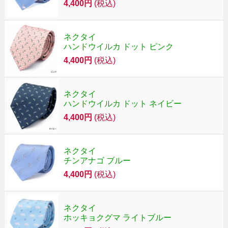
4,400円
(税込)
ネクタイ
ハンドウイルカ ドット ピンク
4,400円
(税込)
ネクタイ
ハンドウイルカ ドット ネイビー
4,400円
(税込)
ネクタイ
チンアナゴ ブルー
4,400円
(税込)
ネクタイ
ホッキョクグマ ライトブルー