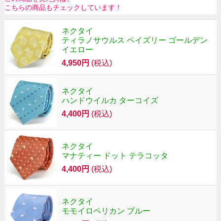
こちらの商品もチェックしています！
ネクタイ
ティラノサウルス ペイズリー ゴールデン
イエロー
4,950円
(税込)
ネクタイ
ハンドウイルカ ターコイズ
4,400円
(税込)
ネクタイ
マナティー ドット テラコッタ
4,400円
(税込)
ネクタイ
モモイロペリカン ブルー