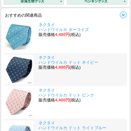
おすすめの関連商品
ネクタイ
ハンドウイルカ ターコイズ
販売価格
4,400円
(税込)
ネクタイ
ハンドウイルカ ドット ネイビー
販売価格
4,400円
(税込)
ネクタイ
ハンドウイルカ ドット ピンク
販売価格
4,400円
(税込)
ネクタイ
ハンドウイルカ ドット ライトブルー