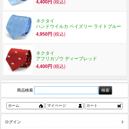
4,400円
(税込)
ネクタイ
ハンドウイルカ ペイズリー ライトブルー
4,950円
(税込)
ネクタイ
アフリカゾウ ディープレッド
4,400円
(税込)
商品検索
ホーム
マイページ
カート
ログイン