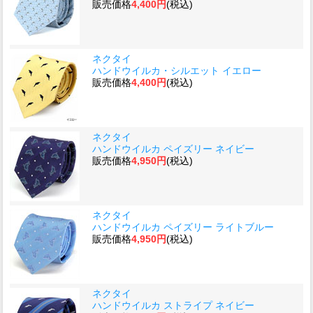
販売価格
4,400円
(税込)
ネクタイ
ハンドウイルカ・シルエット イエロー
販売価格
4,400円
(税込)
ネクタイ
ハンドウイルカ ペイズリー ネイビー
販売価格
4,950円
(税込)
ネクタイ
ハンドウイルカ ペイズリー ライトブルー
販売価格
4,950円
(税込)
ネクタイ
ハンドウイルカ ストライプ ネイビー