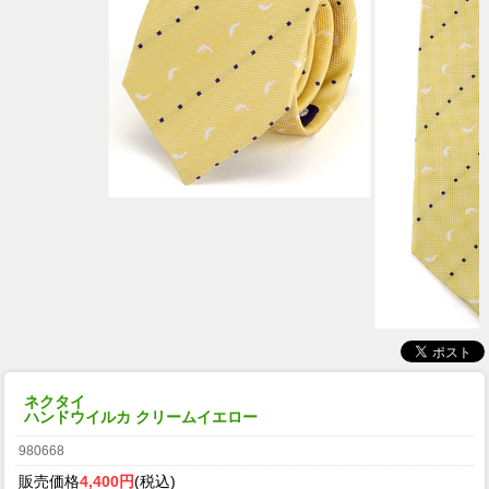
ネクタイ
ハンドウイルカ クリームイエロー
980668
販売価格
4,400円
(税込)