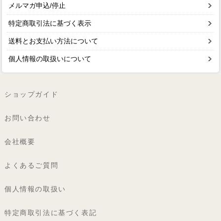
メルマガ申込/停止
特定商取引法に基づく表示
送料とお支払い方法について
個人情報の取扱いについて
ショップガイド
お問い合わせ
会社概要
よくあるご質問
個人情報の取扱い
特定商取引法に基づく表記