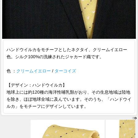
ハンドウイルカをモチーフとしたネクタイ、クリームイエロー
色。シルク100%の洗練されたジャカード織です。
色 ：
クリームイエロー
/
ターコイズ
【デザイン：ハンドウイルカ】
地球上には約120種の海洋性哺乳類がおり、その生息地域は陸地
を除き、ほぼ地球全域に及んでいます。そのうち、「ハンドウイ
ルカ」をモチーフにデザインしています。