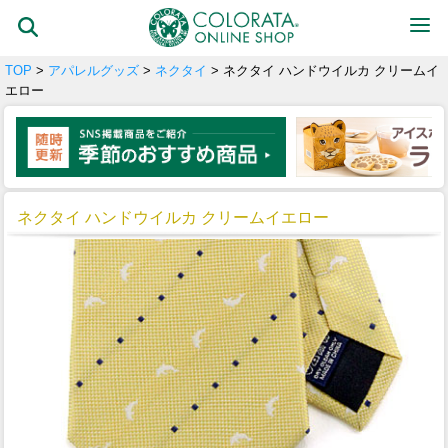
TOP
>
アパレルグッズ
>
ネクタイ
> ネクタイ ハンドウイルカ クリームイ
エロー
ネクタイ ハンドウイルカ クリームイエロー