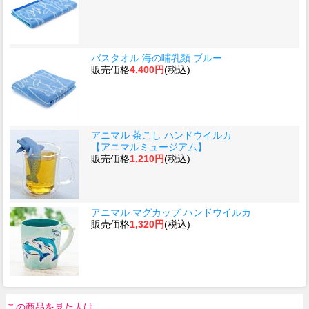
バスタオル 海の哺乳類 ブルー
販売価格
4,400円
(税込)
アニマル 茶こし ハンドウイルカ
【アニマルミュージアム】
販売価格
1,210円
(税込)
アニマル マグカップ ハンドウイルカ
販売価格
1,320円
(税込)
この商品を見た人は、