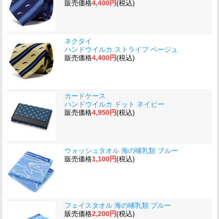
販売価格
4,400円
(税込)
ネクタイ
ハンドウイルカ ストライプ ベージュ
販売価格
4,400円
(税込)
カードケース
ハンドウイルカ ドット ネイビー
販売価格
4,950円
(税込)
ウォッシュタオル 海の哺乳類 ブルー
販売価格
1,100円
(税込)
フェイスタオル 海の哺乳類 ブルー
販売価格
2,200円
(税込)