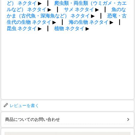
レビューを書く
商品についてのお問い合わせ