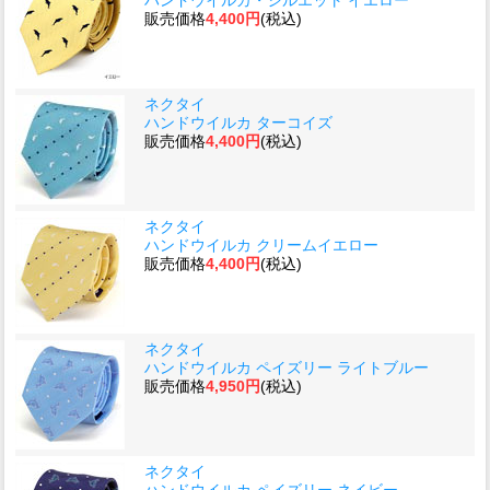
販売価格
4,400円
(税込)
ネクタイ
ハンドウイルカ ターコイズ
販売価格
4,400円
(税込)
ネクタイ
ハンドウイルカ クリームイエロー
販売価格
4,400円
(税込)
ネクタイ
ハンドウイルカ ペイズリー ライトブルー
販売価格
4,950円
(税込)
ネクタイ
ハンドウイルカ ペイズリー ネイビー