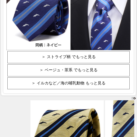
＞ ストライプ柄 でもっと見る
＞ ベージュ・茶系 でもっと見る
＞ イルカなど／海の哺乳動物 もっと見る