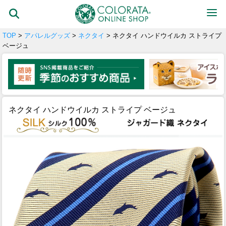
TOP
>
アパレルグッズ
>
ネクタイ
> ネクタイ ハンドウイルカ ストライプ
ベージュ
ネクタイ ハンドウイルカ ストライプ ベージュ