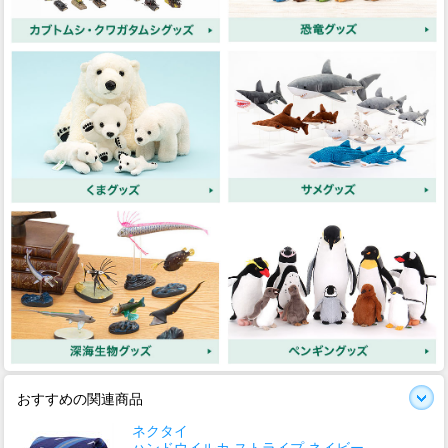
おすすめの関連商品
ネクタイ
ハンドウイルカ ストライプ ネイビー