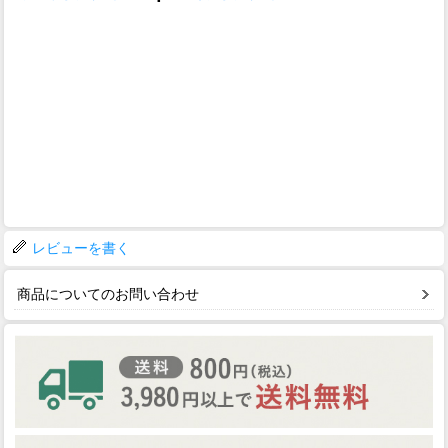
レビューを書く
商品についてのお問い合わせ