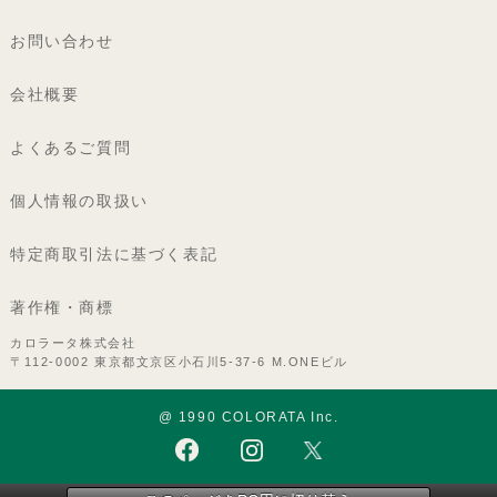
お問い合わせ
会社概要
よくあるご質問
個人情報の取扱い
特定商取引法に基づく表記
著作権・商標
カロラータ株式会社
〒112-0002 東京都文京区小石川5-37-6 M.ONEビル
@ 1990 COLORATA Inc.