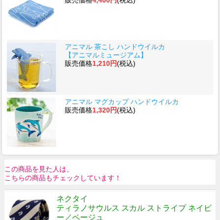
アニマル 茶こし ハンドウイルカ
【アニマルミュージアム】
販売価格
1,210円
(税込)
アニマル マグカップ ハンドウイルカ
販売価格
1,320円
(税込)
この商品を見た人は、
こちらの商品もチェックしています！
ネクタイ
ティラノサウルス スカル ストライプ ネイビ
ー／ベージュ