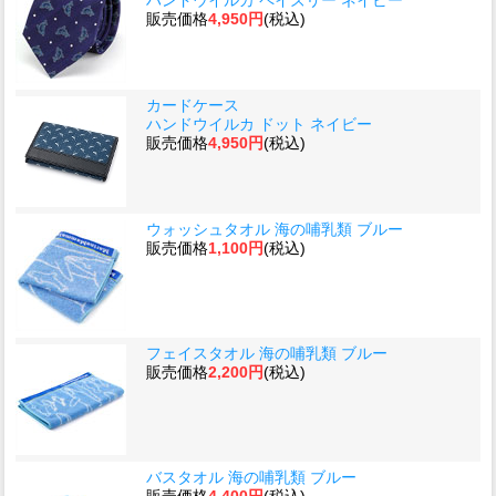
販売価格
4,950円
(税込)
カードケース
ハンドウイルカ ドット ネイビー
販売価格
4,950円
(税込)
ウォッシュタオル 海の哺乳類 ブルー
販売価格
1,100円
(税込)
フェイスタオル 海の哺乳類 ブルー
販売価格
2,200円
(税込)
バスタオル 海の哺乳類 ブルー
販売価格
4,400円
(税込)