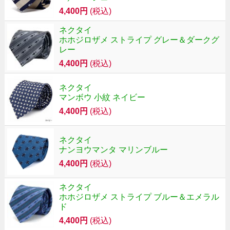
4,400円
(税込)
ネクタイ
ホホジロザメ ストライプ グレー＆ダークグ
レー
4,400円
(税込)
ネクタイ
マンボウ 小紋 ネイビー
4,400円
(税込)
ネクタイ
ナンヨウマンタ マリンブルー
4,400円
(税込)
ネクタイ
ホホジロザメ ストライプ ブルー＆エメラル
ド
4,400円
(税込)