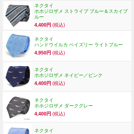
ネクタイ
ホホジロザメ ストライプ ブルー＆スカイブ
ルー
4,400円
(税込)
ネクタイ
ハンドウイルカ ペイズリー ライトブルー
4,950円
(税込)
ネクタイ
ホホジロザメ ネイビー／ピンク
4,400円
(税込)
ネクタイ
ホホジロザメ ダークグレー
4,400円
(税込)
ネクタイ