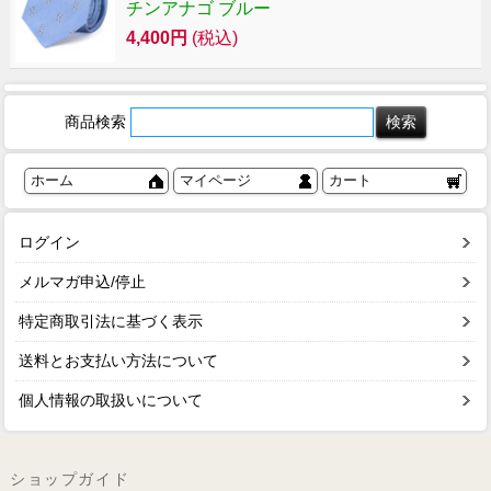
チンアナゴ ブルー
4,400円
(税込)
商品検索
ホーム
マイページ
カート
ログイン
メルマガ申込/停止
特定商取引法に基づく表示
送料とお支払い方法について
個人情報の取扱いについて
ショップガイド