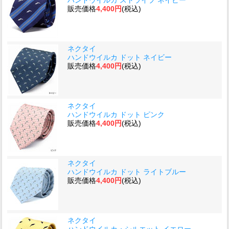
販売価格
4,400円
(税込)
ネクタイ
ハンドウイルカ ドット ネイビー
販売価格
4,400円
(税込)
ネクタイ
ハンドウイルカ ドット ピンク
販売価格
4,400円
(税込)
ネクタイ
ハンドウイルカ ドット ライトブルー
販売価格
4,400円
(税込)
ネクタイ
ハンドウイルカ・シルエット イエロー