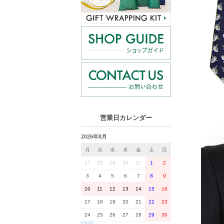
営業日カレンダー
2026年8月
月
火
水
木
金
土
日
27
28
29
30
31
1
2
3
4
5
6
7
8
9
10
11
12
13
14
15
16
17
18
19
20
21
22
23
24
25
26
27
28
29
30