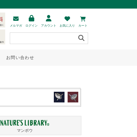
メルマガ
ログイン
アカウント
お気に入り
カート
お問い合わせ
マンボウ