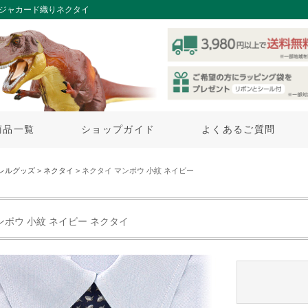
たジャカード織りネクタイ
商品一覧
ショップガイド
よくあるご質問
レルグッズ
>
ネクタイ
> ネクタイ マンボウ 小紋 ネイビー
ンボウ 小紋 ネイビー ネクタイ