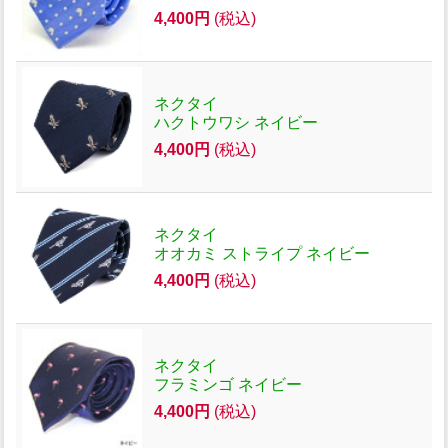
4,400円
(税込)
ネクタイ
ハクトウワシ ネイビー
4,400円
(税込)
ネクタイ
オオカミ ストライプ ネイビー
4,400円
(税込)
ネクタイ
フラミンゴ ネイビー
4,400円
(税込)