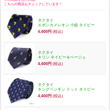
こちらの商品もチェックしています！
ネクタイ
エボシカメレオン 小紋 ネイビー
4,400円
(税込)
ネクタイ
キリン ネイビー＆ベージュ
4,400円
(税込)
ネクタイ
キングペンギン ドット ネイビー
4,400円
(税込)