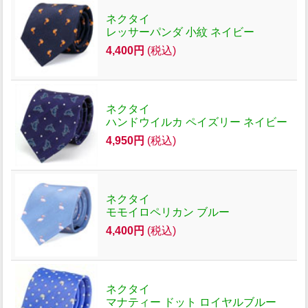
ネクタイ
レッサーパンダ 小紋 ネイビー
4,400円
(税込)
ネクタイ
ハンドウイルカ ペイズリー ネイビー
4,950円
(税込)
ネクタイ
モモイロペリカン ブルー
4,400円
(税込)
ネクタイ
マナティー ドット ロイヤルブルー