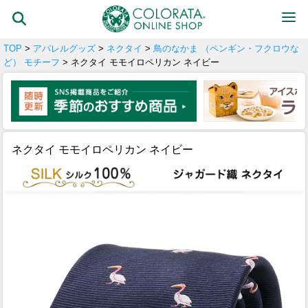
TOP
>
アパレルグッズ
>
ネクタイ
>
鳥のなかま （ペンギン・フクロウな
ど） モチーフ
> ネクタイ モモイロペリカン ネイビー
ネクタイ モモイロペリカン ネイビー