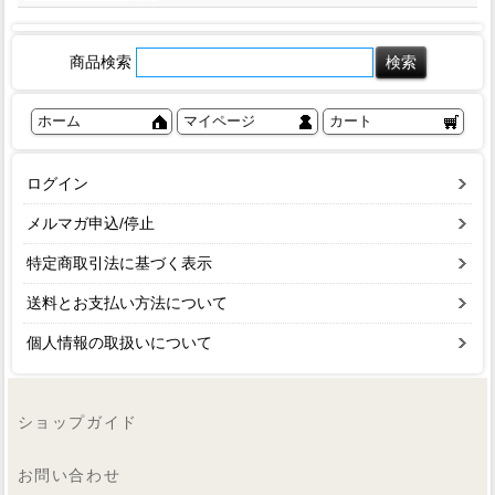
商品検索
ホーム
マイページ
カート
ログイン
メルマガ申込/停止
特定商取引法に基づく表示
送料とお支払い方法について
個人情報の取扱いについて
ショップガイド
お問い合わせ