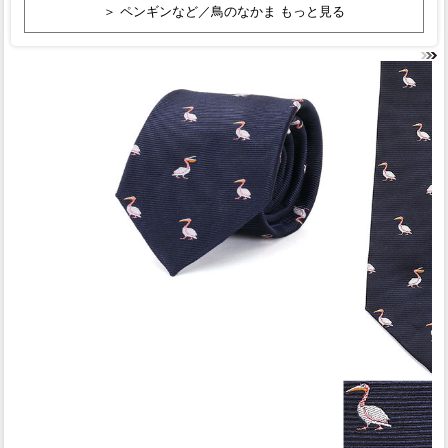
＞ ペンギンなど／鳥のなかま もっと見る