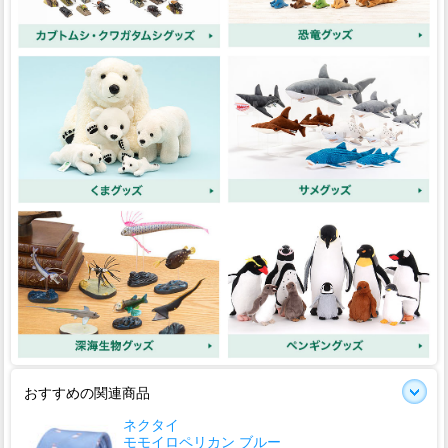
おすすめの関連商品
ネクタイ
モモイロペリカン ブルー