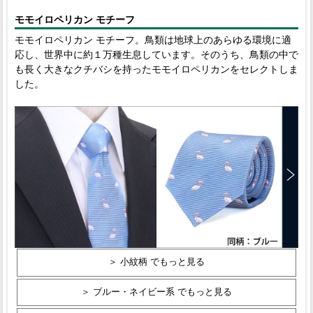
モモイロペリカン モチーフ
モモイロペリカン モチーフ。鳥類は地球上のあらゆる環境に適
応し、世界中に約１万種生息しています。そのうち、鳥類の中で
も長く大きなクチバシを持ったモモイロペリカンをセレクトしま
した。
＞ 小紋柄 でもっと見る
＞ ブルー・ネイビー系 でもっと見る