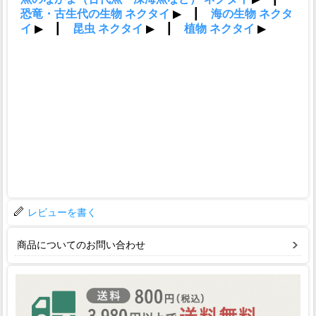
レビューを書く
商品についてのお問い合わせ