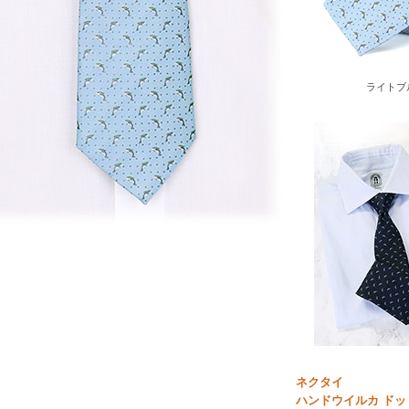
ライトブ
ネクタイ
ハンドウイルカ ドッ