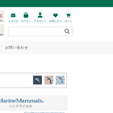
メルマガ
ログイン
アカウント
お気に入り
カート
お問い合わせ
ハンドウイルカ