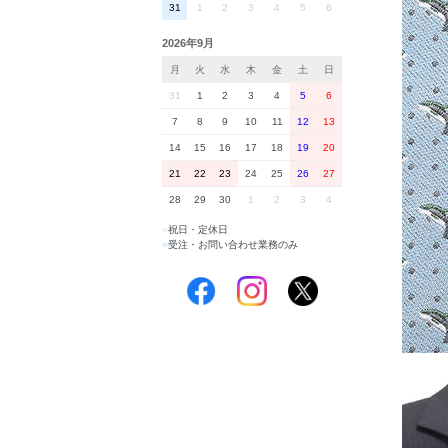
31
1
2
3
4
5
6
2026年9月
月
火
水
木
金
土
日
31
1
2
3
4
5
6
7
8
9
10
11
12
13
14
15
16
17
18
19
20
21
22
23
24
25
26
27
28
29
30
1
2
3
4
■
祝日・定休日
■
受注・お問い合わせ業務のみ