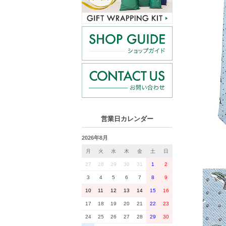
営業日カレンダー
2026年8月
月
火
水
木
金
土
日
27
28
29
30
31
1
2
3
4
5
6
7
8
9
10
11
12
13
14
15
16
17
18
19
20
21
22
23
24
25
26
27
28
29
30