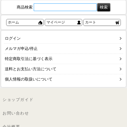
商品検索
ホーム
マイページ
カート
ログイン
メルマガ申込/停止
特定商取引法に基づく表示
送料とお支払い方法について
個人情報の取扱いについて
ショップガイド
お問い合わせ
会社概要