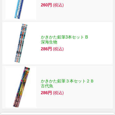
260円
(税込)
かきかた鉛筆3本セット B
深海生物
286円
(税込)
かきかた鉛筆３本セット２Ｂ
古代魚
286円
(税込)