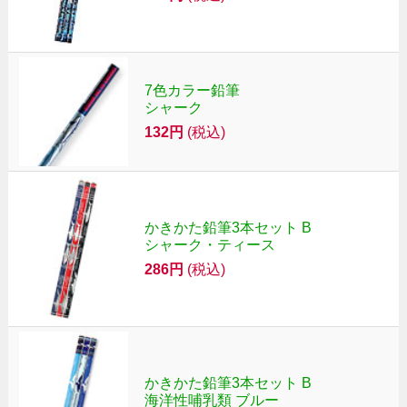
7色カラー鉛筆
シャーク
132円
(税込)
かきかた鉛筆3本セット B
シャーク・ティース
286円
(税込)
かきかた鉛筆3本セット B
海洋性哺乳類 ブルー