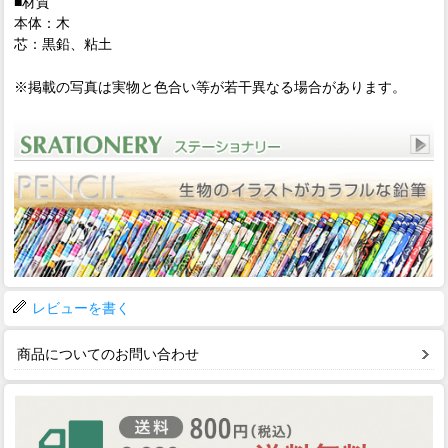
■材質
本体：木
芯：黒鉛、粘土
※掲載の写真は実物と色合い等が若干異なる場合があります。
レビューを書く
商品についてのお問い合わせ