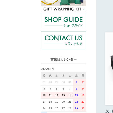
営業日カレンダー
2026年8月
月
火
水
木
金
土
日
27
28
29
30
31
1
2
3
4
5
6
7
8
9
10
11
12
13
14
15
16
17
18
19
20
21
22
23
24
25
26
27
28
29
30
ス