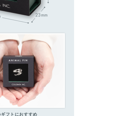
のギフトにおすすめ