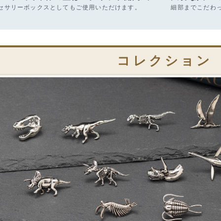
セサリーボックスとしてもご使用いただけます。
細部までこだわ
コレクション