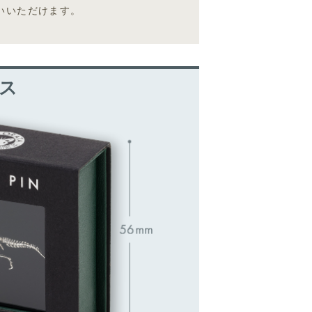
いいただけます。
ス