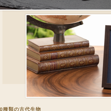
10種類の古代生物