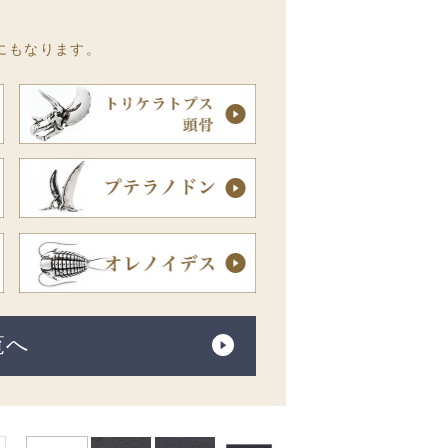
にもなります。
覧へ