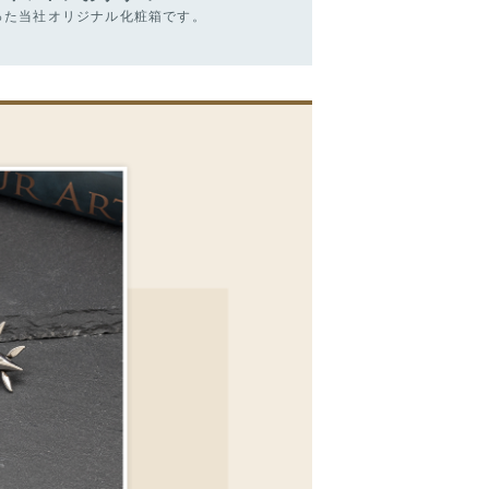
った当社オリジナル化粧箱です。