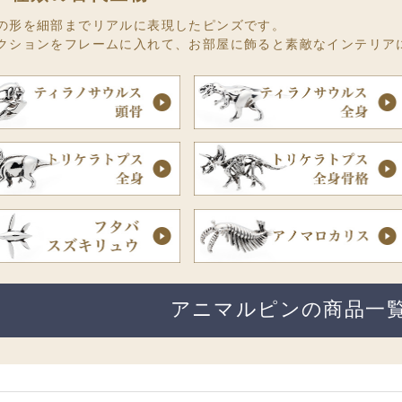
の形を細部までリアルに表現したピンズです。
クションをフレームに入れて、お部屋に飾ると素敵なインテリア
アニマルピンの商品一