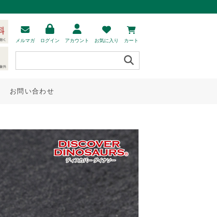
メルマガ
ログイン
アカウント
お気に入り
カート
お問い合わせ