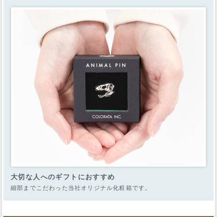
大切な人へのギフトにおすすめ
細部までこだわった当社オリジナル化粧箱です。