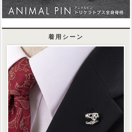
着用シーン