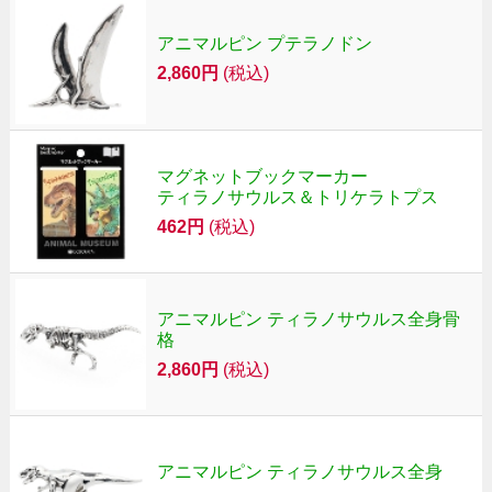
アニマルピン プテラノドン
2,860円
(税込)
マグネットブックマーカー
ティラノサウルス＆トリケラトプス
462円
(税込)
アニマルピン ティラノサウルス全身骨
格
2,860円
(税込)
アニマルピン ティラノサウルス全身