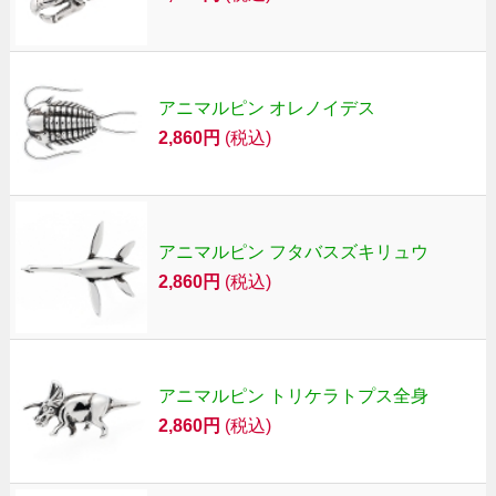
アニマルピン オレノイデス
2,860円
(税込)
アニマルピン フタバスズキリュウ
2,860円
(税込)
アニマルピン トリケラトプス全身
2,860円
(税込)