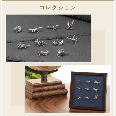
コレクション