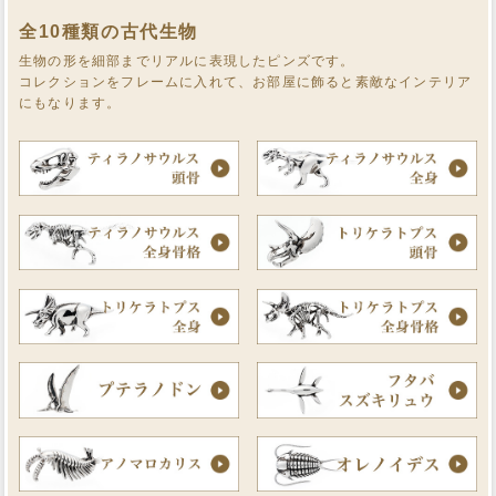
全10種類の古代生物
生物の形を細部までリアルに表現したピンズです。
コレクションをフレームに入れて、お部屋に飾ると素敵なインテリア
にもなります。