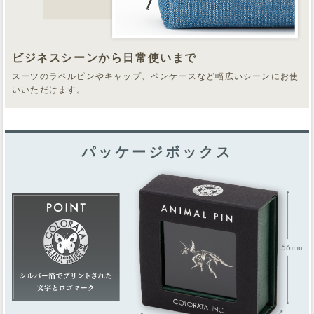
ビジネスシーンから日常使いまで
スーツのラペルピンやキャップ、ペンケースなど幅広いシーンにお使
いいただけます。
パッケージボックス