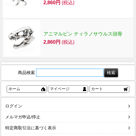
2,860円
(税込)
アニマルピン ティラノサウルス頭骨
2,860円
(税込)
商品検索
ホーム
マイページ
カート
ログイン
メルマガ申込/停止
特定商取引法に基づく表示