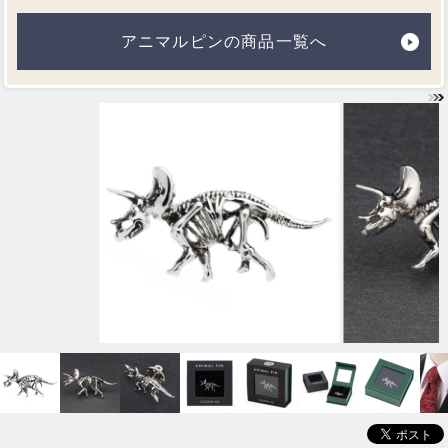
アニマルピンの商品一覧へ