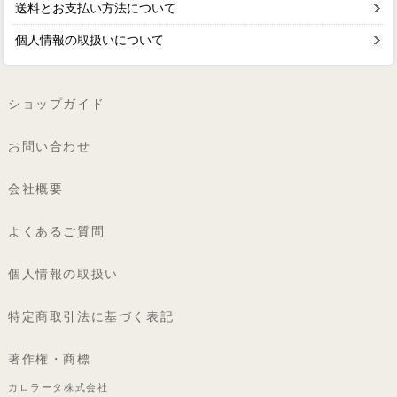
送料とお支払い方法について
個人情報の取扱いについて
ショップガイド
お問い合わせ
会社概要
よくあるご質問
個人情報の取扱い
特定商取引法に基づく表記
著作権・商標
カロラータ株式会社