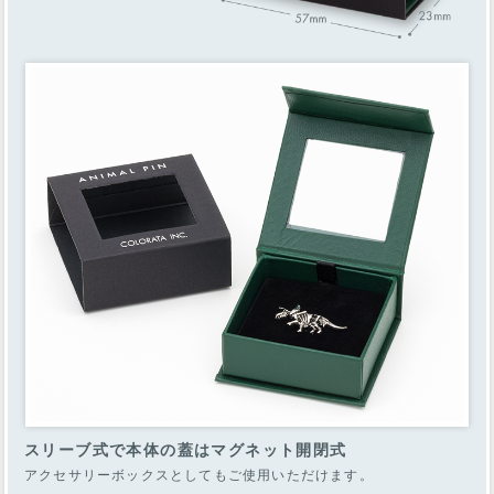
スリーブ式で本体の蓋はマグネット開閉式
アクセサリーボックスとしてもご使用いただけます。