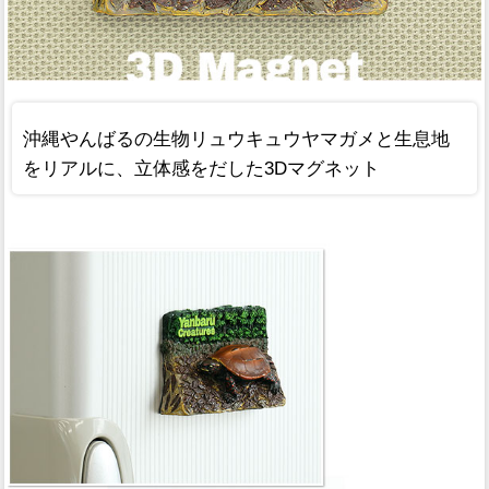
沖縄やんばるの生物リュウキュウヤマガメと生息地
をリアルに、立体感をだした3Dマグネット