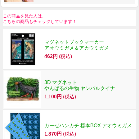
この商品を見た人は、
こちらの商品もチェックしています！
マグネットブックマーカー
アオウミガメ＆アカウミガメ
462円
(税込)
3D マグネット
やんばるの生物 ヤンバルクイナ
1,100円
(税込)
ガーゼハンカチ 標本BOX アオウミガメ
1,870円
(税込)