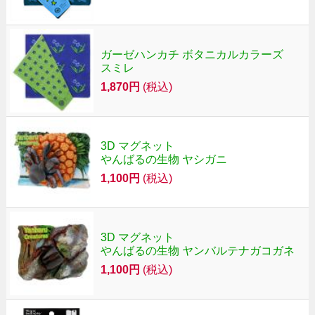
ガーゼハンカチ ボタニカルカラーズ
スミレ
1,870円
(税込)
3D マグネット
やんばるの生物 ヤシガニ
1,100円
(税込)
3D マグネット
やんばるの生物 ヤンバルテナガコガネ
1,100円
(税込)