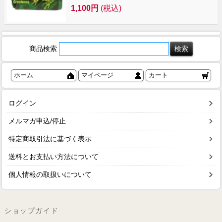
1,100円
(税込)
商品検索
ホーム
マイページ
カート
ログイン
メルマガ申込/停止
特定商取引法に基づく表示
送料とお支払い方法について
個人情報の取扱いについて
ショップガイド