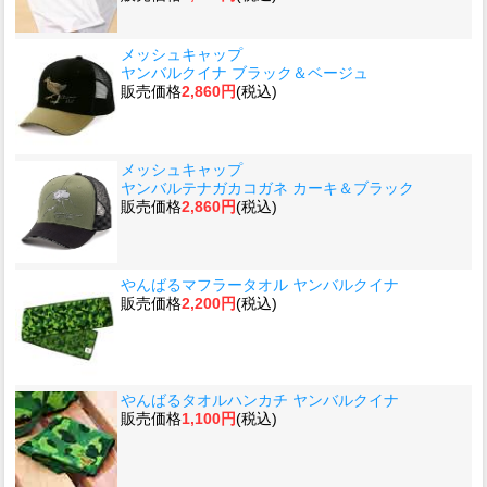
メッシュキャップ
ヤンバルクイナ ブラック＆ベージュ
販売価格
2,860円
(税込)
メッシュキャップ
ヤンバルテナガカコガネ カーキ＆ブラック
販売価格
2,860円
(税込)
やんばるマフラータオル ヤンバルクイナ
販売価格
2,200円
(税込)
やんばるタオルハンカチ ヤンバルクイナ
販売価格
1,100円
(税込)