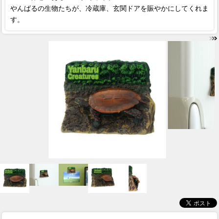
やんばるの生物たちが、冷蔵庫、玄関ドアを賑やかにしてくれま
す。