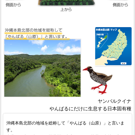
ヤンバルクイナ
やんばるにだけに生息する日本固有種
沖縄本島北部の地域を総称して「やんばる（山原）」と言いま
す。