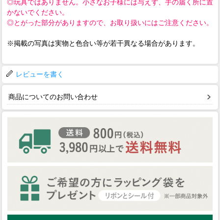
◎玩具ではありません。小さなお子様には与えず、手の届く所に置
かないでください。
◎とがった部分がありますので、お取り扱いにはご注意ください。
※掲載の写真は実物と色合い等が若干異なる場合があります。
レビューを書く
商品についてのお問い合わせ