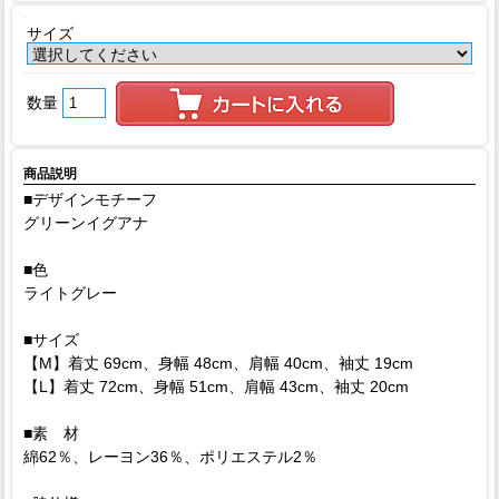
サイズ
数量
商品説明
■デザインモチーフ
グリーンイグアナ
■色
ライトグレー
■サイズ
【M】着丈 69cm、身幅 48cm、肩幅 40cm、袖丈 19cm
【L】着丈 72cm、身幅 51cm、肩幅 43cm、袖丈 20cm
■素 材
綿62％、レーヨン36％、ポリエステル2％