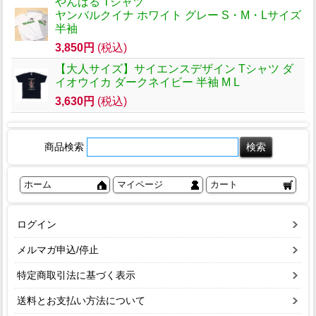
やんばる Tシャツ
ヤンバルクイナ ホワイト グレー S・M・Lサイズ
半袖
3,850円
(税込)
【大人サイズ】サイエンスデザイン Tシャツ ダ
イオウイカ ダークネイビー 半袖 M L
3,630円
(税込)
商品検索
ホーム
マイページ
カート
ログイン
メルマガ申込/停止
特定商取引法に基づく表示
送料とお支払い方法について