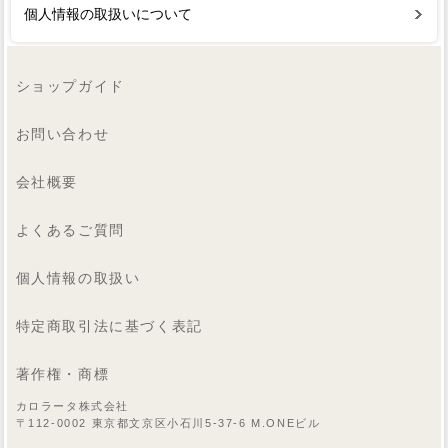
個人情報の取扱いについて
ショップガイド
お問い合わせ
会社概要
よくあるご質問
個人情報の取扱い
特定商取引法に基づく表記
著作権・商標
カロラータ株式会社
〒112-0002 東京都文京区小石川5-37-6 M.ONEビル