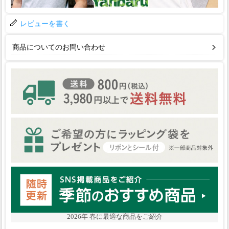
レビューを書く
商品についてのお問い合わせ