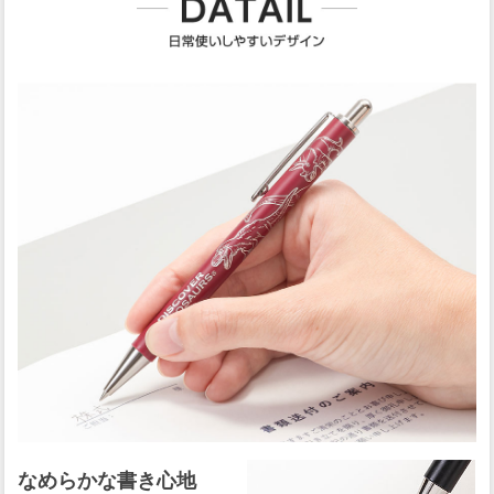
なめらかな書き心地