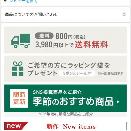
レビューを書く
商品についてのお問い合わせ