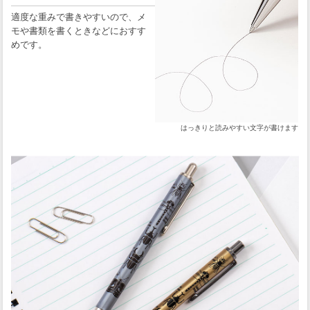
適度な重みで書きやすいので、メ
モや書類を書くときなどにおすす
めです。
はっきりと読みやすい文字が書けます