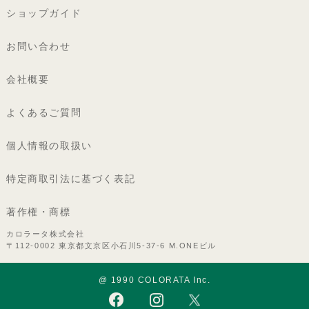
ショップガイド
お問い合わせ
会社概要
よくあるご質問
個人情報の取扱い
特定商取引法に基づく表記
著作権・商標
カロラータ株式会社
〒112-0002 東京都文京区小石川5-37-6 M.ONEビル
@ 1990 COLORATA Inc.