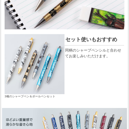
セット使いもおすすめ
同柄のシャープペンシルと合わせ
てお楽しみいただけます。
3種のシャープペン＆ボールペンセット