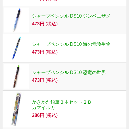
シャープペンシル DS10 ジンベエザメ
473円
(税込)
シャープペンシル DS10 海の危険生物
473円
(税込)
シャープペンシル DS10 恐竜の世界
473円
(税込)
かきかた鉛筆３本セット２Ｂ
カマイルカ
286円
(税込)