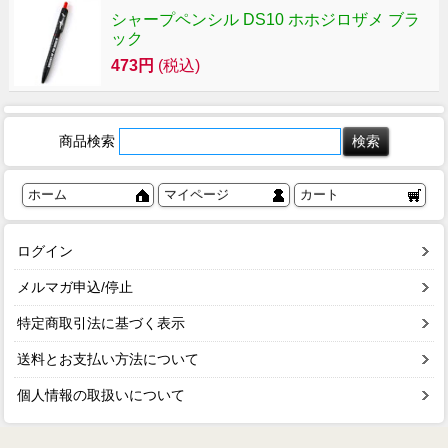
シャープペンシル DS10 ホホジロザメ ブラ
ック
473円
(税込)
商品検索
ホーム
マイページ
カート
ログイン
メルマガ申込/停止
特定商取引法に基づく表示
送料とお支払い方法について
個人情報の取扱いについて