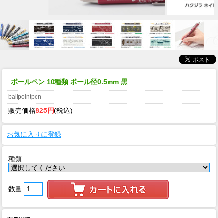
ボールペン 10種類 ボール径0.5mm 黒
ballpointpen
販売価格
825円
(税込)
お気に入りに登録
種類
数量