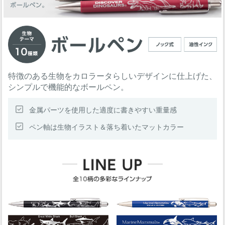
特徴のある生物をカロラータらしいデザインに仕上げた、
シンプルで機能的なボールペン。
金属パーツを使用した適度に書きやすい重量感
ペン軸は生物イラスト＆落ち着いたマットカラー