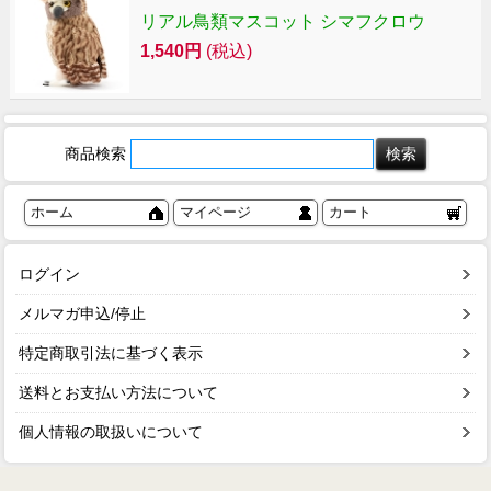
リアル鳥類マスコット シマフクロウ
1,540円
(税込)
商品検索
ホーム
マイページ
カート
ログイン
メルマガ申込/停止
特定商取引法に基づく表示
送料とお支払い方法について
個人情報の取扱いについて