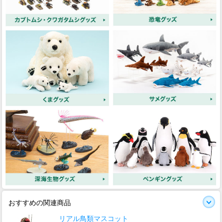
おすすめの関連商品
リアル鳥類マスコット