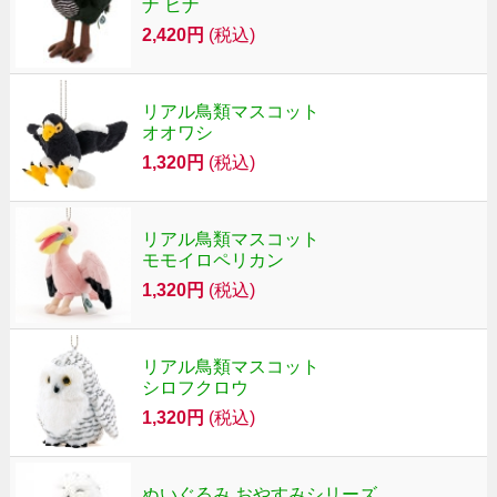
ナ ヒナ
2,420円
(税込)
リアル鳥類マスコット
オオワシ
1,320円
(税込)
リアル鳥類マスコット
モモイロペリカン
1,320円
(税込)
リアル鳥類マスコット
シロフクロウ
1,320円
(税込)
ぬいぐるみ おやすみシリーズ