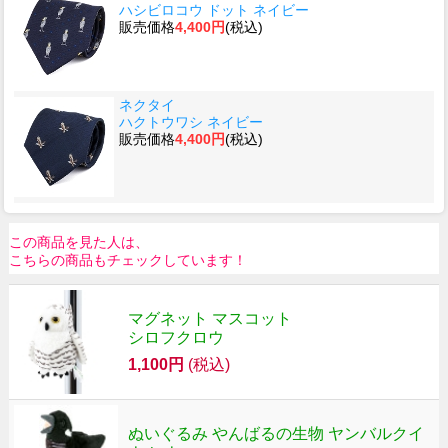
ハシビロコウ ドット ネイビー
販売価格
4,400円
(税込)
ネクタイ
ハクトウワシ ネイビー
販売価格
4,400円
(税込)
この商品を見た人は、
こちらの商品もチェックしています！
マグネット マスコット
シロフクロウ
1,100円
(税込)
ぬいぐるみ やんばるの生物 ヤンバルクイ