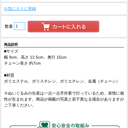
お気に入りに登録
数量
商品説明
■サイズ
幅 9cm、高さ 12.5cm、奥行 15cm
チェーン長さ 約7cm
■材質
ポリエステル、ポリスチレン、ポリエチレン、金属（チェーン）
※ぬいぐるみの生産は一点一点手作業で行っているため、表情に個
性が生まれます。商品が掲載の写真と若干異なる場合がありますが
ご了承ください。