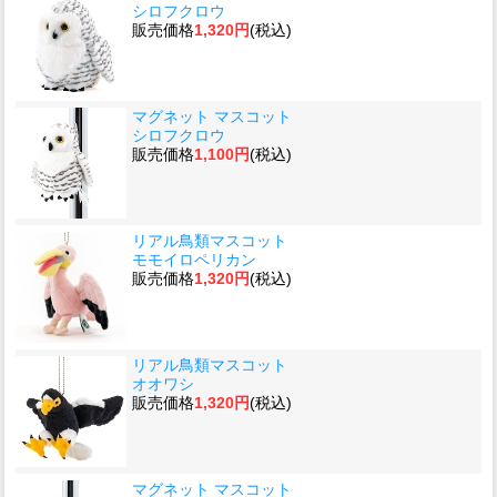
シロフクロウ
販売価格
1,320円
(税込)
マグネット マスコット
シロフクロウ
販売価格
1,100円
(税込)
リアル鳥類マスコット
モモイロペリカン
販売価格
1,320円
(税込)
リアル鳥類マスコット
オオワシ
販売価格
1,320円
(税込)
マグネット マスコット