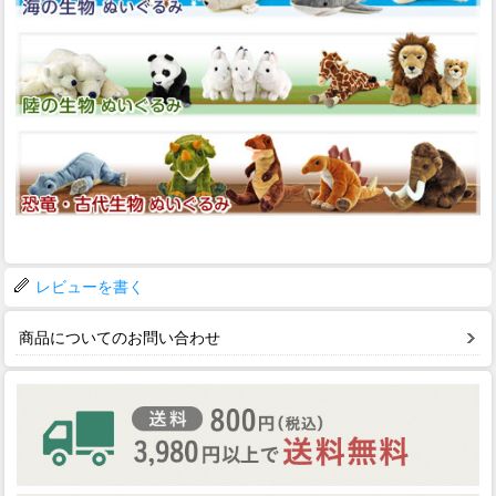
レビューを書く
商品についてのお問い合わせ