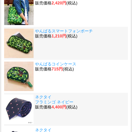
販売価格
2,420円
(税込)
やんばるスマートフォンポーチ
販売価格
1,210円
(税込)
やんばるコインケース
販売価格
715円
(税込)
ネクタイ
フラミンゴ ネイビー
販売価格
4,400円
(税込)
ネクタイ