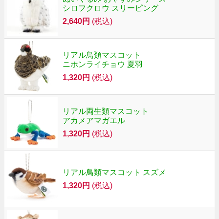
シロフクロウ スリーピング
2,640円
(税込)
リアル鳥類マスコット
ニホンライチョウ 夏羽
1,320円
(税込)
リアル両生類マスコット
アカメアマガエル
1,320円
(税込)
リアル鳥類マスコット スズメ
1,320円
(税込)