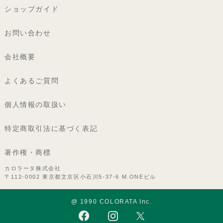
ショップガイド
お問い合わせ
会社概要
よくあるご質問
個人情報の取扱い
特定商取引法に基づく表記
著作権・商標
カロラータ株式会社
〒112-0002 東京都文京区小石川5-37-6 M.ONEビル
@ 1990 COLORATA Inc.