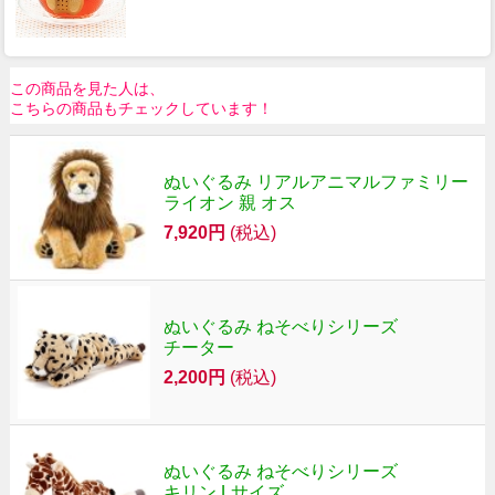
この商品を見た人は、
こちらの商品もチェックしています！
ぬいぐるみ リアルアニマルファミリー
ライオン 親 オス
7,920円
(税込)
ぬいぐるみ ねそべりシリーズ
チーター
2,200円
(税込)
ぬいぐるみ ねそべりシリーズ
キリン Lサイズ