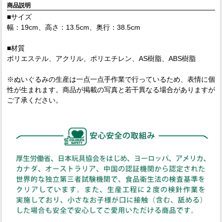
商品説明
■サイズ
幅：19cm、高さ：13.5cm、奥行：38.5cm
■材質
ポリエステル、アクリル、ポリエチレン、AS樹脂、ABS樹脂
※ぬいぐるみの生産は一点一点手作業で行っているため、表情に個
性が生まれます。商品が掲載の写真と若干異なる場合がありますが
ご了承ください。