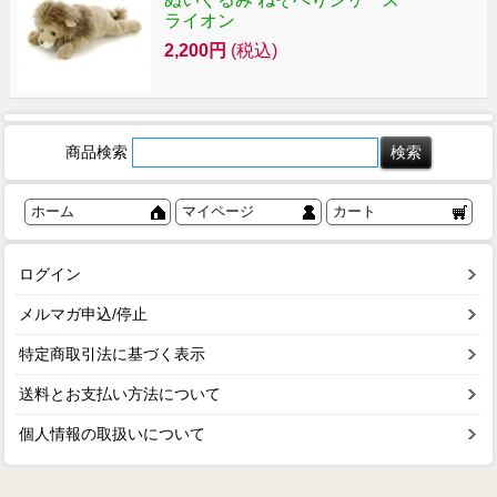
ライオン
2,200円
(税込)
商品検索
ホーム
マイページ
カート
ログイン
メルマガ申込/停止
特定商取引法に基づく表示
送料とお支払い方法について
個人情報の取扱いについて