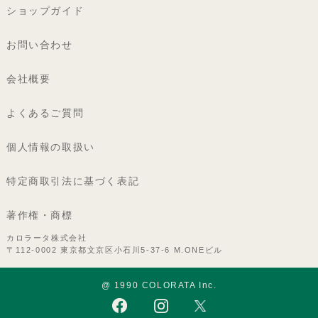
ショップガイド
お問い合わせ
会社概要
よくあるご質問
個人情報の取扱い
特定商取引法に基づく表記
著作権・商標
カロラータ株式会社
〒112-0002 東京都文京区小石川5-37-6 M.ONEビル
@ 1990 COLORATA Inc.