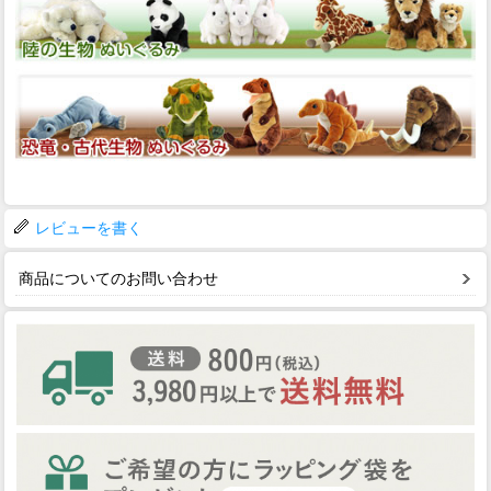
レビューを書く
商品についてのお問い合わせ