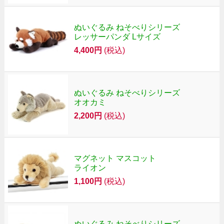
ぬいぐるみ ねそべりシリーズ
レッサーパンダ Lサイズ
4,400円
(税込)
ぬいぐるみ ねそべりシリーズ
オオカミ
2,200円
(税込)
マグネット マスコット
ライオン
1,100円
(税込)
ぬいぐるみ ねそべりシリーズ