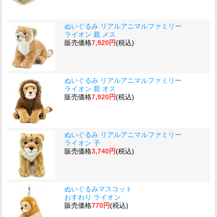
ぬいぐるみ リアルアニマルファミリー
ライオン 親 メス
販売価格
7,920円
(税込)
ぬいぐるみ リアルアニマルファミリー
ライオン 親 オス
販売価格
7,920円
(税込)
ぬいぐるみ リアルアニマルファミリー
ライオン 子
販売価格
3,740円
(税込)
ぬいぐるみマスコット
おすわり ライオン
販売価格
770円
(税込)