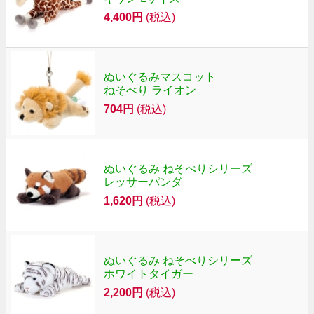
4,400円
(税込)
ぬいぐるみマスコット
ねそべり ライオン
704円
(税込)
ぬいぐるみ ねそべりシリーズ
レッサーパンダ
1,620円
(税込)
ぬいぐるみ ねそべりシリーズ
ホワイトタイガー
2,200円
(税込)