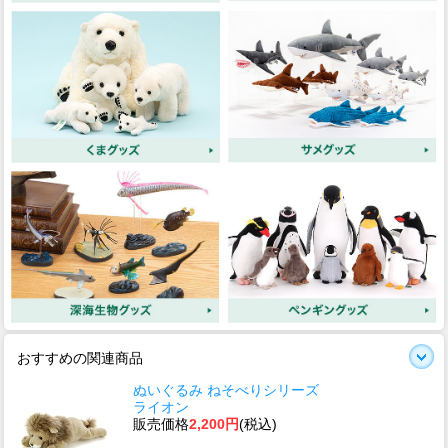
おすすめの関連商品
ぬいぐるみ ねそべりシリーズ
ライオン
販売価格
2,200円
(税込)