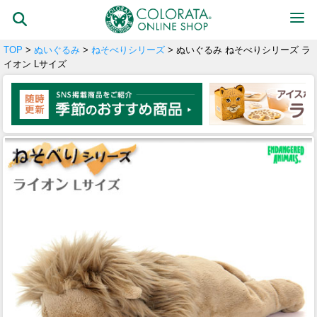
TOP
>
ぬいぐるみ
>
ねそべりシリーズ
> ぬいぐるみ ねそべりシリーズ ラ
イオン Lサイズ