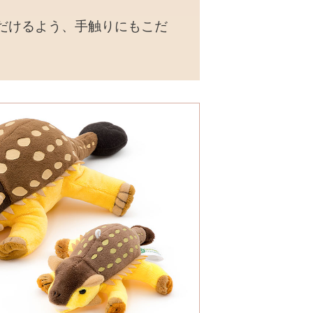
だけるよう、手触りにもこだ