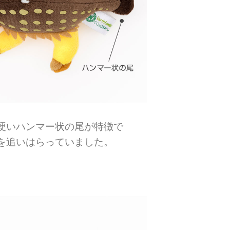
硬いハンマー状の尾が特徴で
を追いはらっていました。