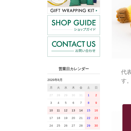
営業日カレンダー
代
す
2026年8月
月
火
水
木
金
土
日
27
28
29
30
31
1
2
3
4
5
6
7
8
9
10
11
12
13
14
15
16
17
18
19
20
21
22
23
24
25
26
27
28
29
30