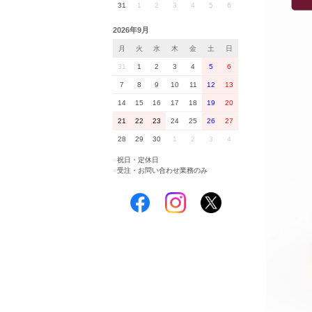
31
1
2
3
4
5
6
2026年9月
月
火
水
木
金
土
日
31
1
2
3
4
5
6
7
8
9
10
11
12
13
14
15
16
17
18
19
20
21
22
23
24
25
26
27
28
29
30
1
2
3
4
■
祝日・定休日
■
受注・お問い合わせ業務のみ