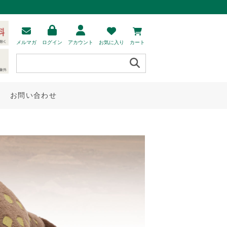
メルマガ
ログイン
アカウント
お気に入り
カート
お問い合わせ