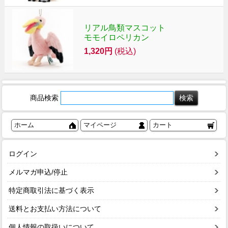
リアル鳥類マスコット
モモイロペリカン
1,320円
(税込)
商品検索
ホーム
マイページ
カート
ログイン
メルマガ申込/停止
特定商取引法に基づく表示
送料とお支払い方法について
個人情報の取扱いについて