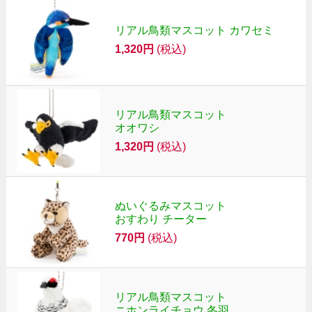
リアル鳥類マスコット カワセミ
1,320円
(税込)
リアル鳥類マスコット
オオワシ
1,320円
(税込)
ぬいぐるみマスコット
おすわり チーター
770円
(税込)
リアル鳥類マスコット
ニホンライチョウ 冬羽