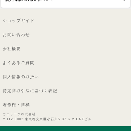
ショップガイド
お問い合わせ
会社概要
よくあるご質問
個人情報の取扱い
特定商取引法に基づく表記
著作権・商標
カロラータ株式会社
〒112-0002 東京都文京区小石川5-37-6 M.ONEビル