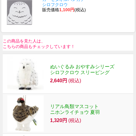
シロフクロウ
販売価格
1,100円
(税込)
この商品を見た人は、
こちらの商品もチェックしています！
ぬいぐるみ おやすみシリーズ
シロフクロウ スリーピング
2,640円
(税込)
リアル鳥類マスコット
ニホンライチョウ 夏羽
1,320円
(税込)