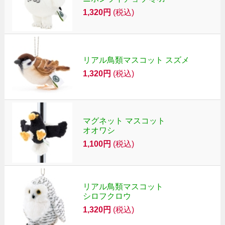
1,320円
(税込)
リアル鳥類マスコット スズメ
1,320円
(税込)
マグネット マスコット
オオワシ
1,100円
(税込)
リアル鳥類マスコット
シロフクロウ
1,320円
(税込)