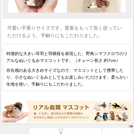
可愛い手乗りサイズです。愛着をもって長く使ってい
ただけるよう、手触りにもこだわりました。
特徴的な大きい耳羽と羽模様を表現した、野鳥シマフクロウのリ
アルなぬいぐるみマスコットです。（チェーン長さ 約7cm）
存在感のある大きめサイズなので、マスコットとして携帯した
り、小さなぬいぐるみとしてもお楽しみいただけます。柔らかい
生地を使い、手触りにもこだわりました。