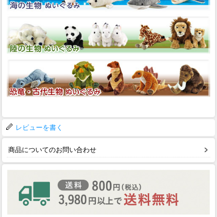
レビューを書く
商品についてのお問い合わせ