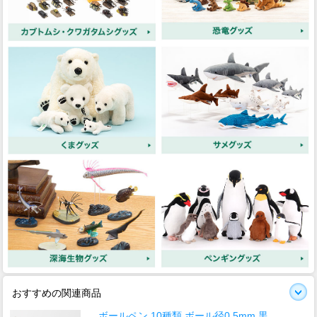
おすすめの関連商品
ボールペン 10種類 ボール径0.5mm 黒