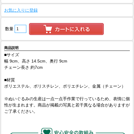
お気に入りに登録
数量
商品説明
■サイズ
幅 9cm、高さ 14.5cm、奥行 9cm
チェーン長さ 約7cm
■材質
ポリエステル、ポリスチレン、ポリエチレン、金属（チェーン）
※ぬいぐるみの生産は一点一点手作業で行っているため、表情に個
性が生まれます。商品が掲載の写真と若干異なる場合がありますが
ご了承ください。