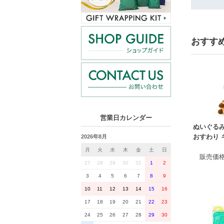
おすす
営業日カレンダー
ぬいぐる
おすわり 
2026年8月
月
火
水
木
金
土
日
販売価
27
28
29
30
31
1
2
3
4
5
6
7
8
9
10
11
12
13
14
15
16
17
18
19
20
21
22
23
24
25
26
27
28
29
30