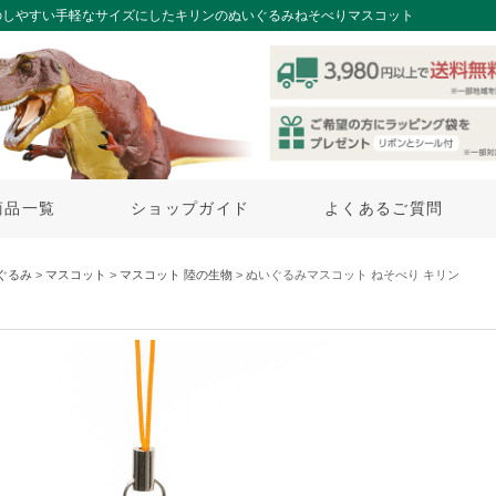
のしやすい手軽なサイズにしたキリンのぬいぐるみねそべりマスコット
商品一覧
ショップガイド
よくあるご質問
ぐるみ
>
マスコット
>
マスコット 陸の生物
> ぬいぐるみマスコット ねそべり キリン