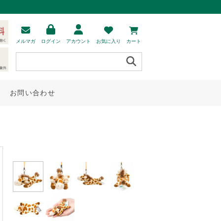
メルマガ
ログイン
アカウント
お気に入り
カート
お問い合わせ