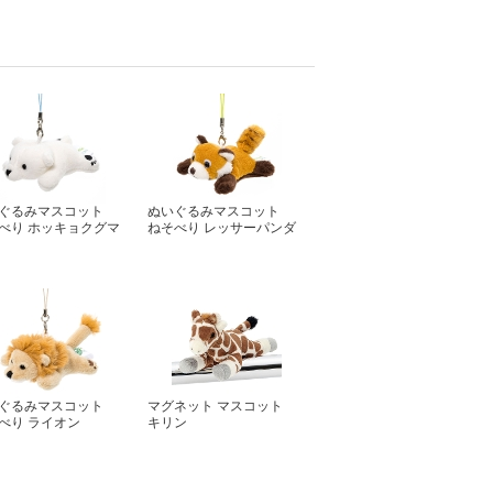
ぐるみマスコット
ぬいぐるみマスコット
べり ホッキョクグマ
ねそべり レッサーパンダ
ぐるみマスコット
マグネット マスコット
べり ライオン
キリン