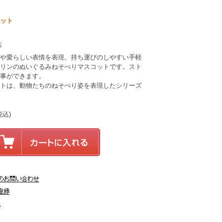
ット
6
や愛らしい表情を表現、持ち運びのしやすい手軽
リンのぬいぐるみねそべりマスコットです。スト
事ができます。
トは、動物たちのねそべり姿を表現したシリーズ
税込)