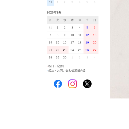
31
1
2
3
4
5
6
2026年9月
月
火
水
木
金
土
日
31
1
2
3
4
5
6
7
8
9
10
11
12
13
14
15
16
17
18
19
20
21
22
23
24
25
26
27
28
29
30
1
2
3
4
■
祝日・定休日
■
受注・お問い合わせ業務のみ