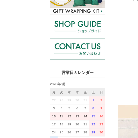
営業日カレンダー
2026年8月
月
火
水
木
金
土
日
27
28
29
30
31
1
2
3
4
5
6
7
8
9
10
11
12
13
14
15
16
17
18
19
20
21
22
23
24
25
26
27
28
29
30