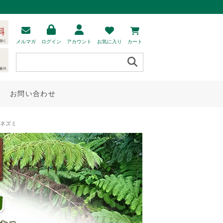
メルマガ
ログイン
アカウント
お気に入り
カート
お問い合わせ
ガネズミ