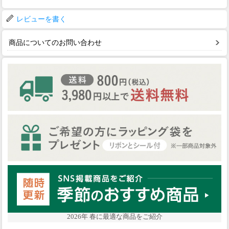
レビューを書く
商品についてのお問い合わせ