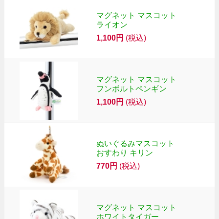
マグネット マスコット
ライオン
1,100円
(税込)
マグネット マスコット
フンボルトペンギン
1,100円
(税込)
ぬいぐるみマスコット
おすわり キリン
770円
(税込)
マグネット マスコット
ホワイトタイガー