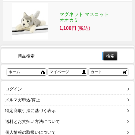
マグネット マスコット
オオカミ
1,100円
(税込)
商品検索
ホーム
マイページ
カート
ログイン
メルマガ申込/停止
特定商取引法に基づく表示
送料とお支払い方法について
個人情報の取扱いについて