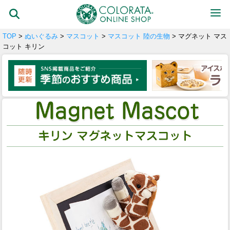
TOP
>
ぬいぐるみ
>
マスコット
>
マスコット 陸の生物
> マグネット マス
コット キリン