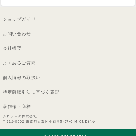
ショップガイド
お問い合わせ
会社概要
よくあるご質問
個人情報の取扱い
特定商取引法に基づく表記
著作権・商標
カロラータ株式会社
〒112-0002 東京都文京区小石川5-37-6 M.ONEビル