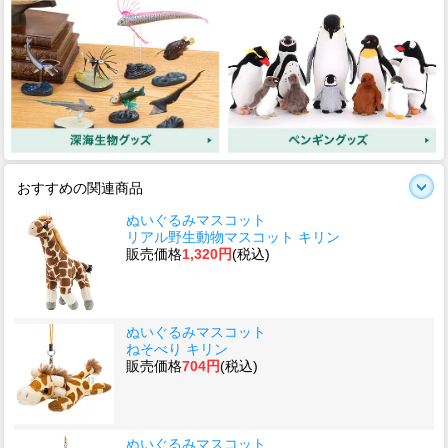
おすすめの関連商品
ぬいぐるみマスコット
リアル野生動物マスコット キリン
販売価格
1,320円
(税込)
ぬいぐるみマスコット
ねそべり キリン
販売価格
704円
(税込)
ぬいぐるみマスコット