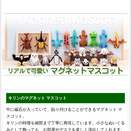
キリンのマグネット マスコット
中に磁石が入っていて、貼り付けることができるマグネット マ
スコット。
キリンの特徴を細部まで丁寧に再現しています。小さなぬいぐる
みとして飾っても、お部屋やデスクを楽しく演出してくれます。