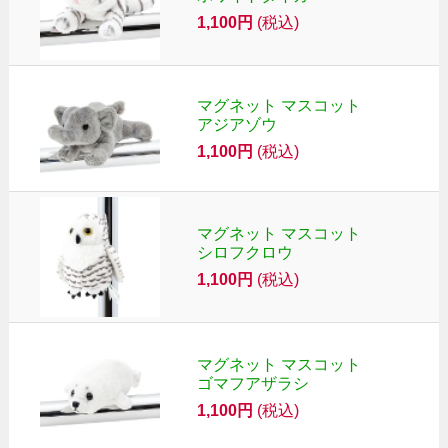
1,100円
(税込)
マグネット マスコット
アジアゾウ
1,100円
(税込)
マグネット マスコット
シロフクロウ
1,100円
(税込)
マグネット マスコット
ゴマフアザラシ
1,100円
(税込)