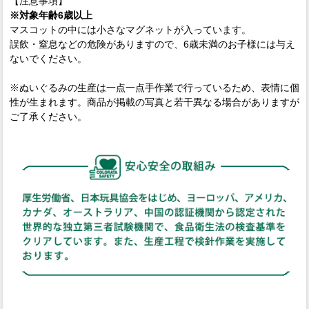
【注意事項】
※対象年齢6歳以上
マスコットの中には小さなマグネットが入っています。
誤飲・窒息などの危険がありますので、6歳未満のお子様には与え
ないでください。
※ぬいぐるみの生産は一点一点手作業で行っているため、表情に個
性が生まれます。商品が掲載の写真と若干異なる場合がありますが
ご了承ください。