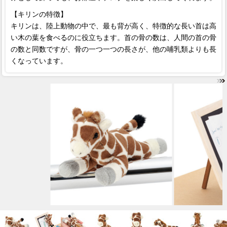
【キリンの特徴】
キリンは、陸上動物の中で、最も背が高く、特徴的な長い首は高
い木の葉を食べるのに役立ちます。首の骨の数は、人間の首の骨
の数と同数ですが、骨の一つ一つの長さが、他の哺乳類よりも長
くなっています。