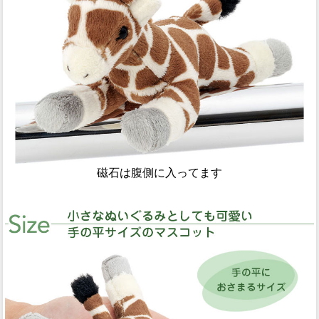
磁石は腹側に入ってます