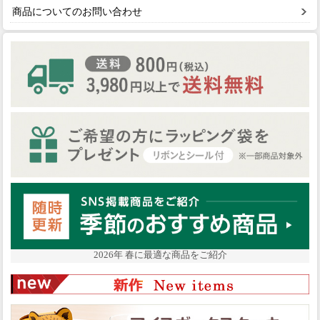
商品についてのお問い合わせ