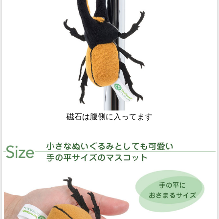
磁石は腹側に入ってます