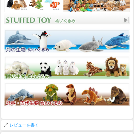
レビューを書く