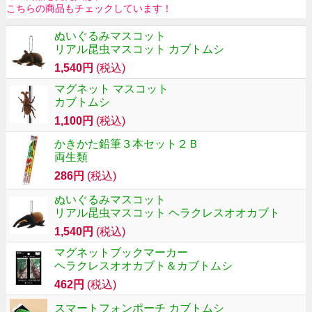
こちらの商品もチェックしています！
ぬいぐるみマスコット
リアル昆虫マスコット カブトムシ
1,540円
(税込)
マグネット マスコット
カブトムシ
1,100円
(税込)
かきかた鉛筆３本セット２Ｂ
両生類
286円
(税込)
ぬいぐるみマスコット
リアル昆虫マスコット ヘラクレスオオカブト
1,540円
(税込)
マグネットブックマーカー
ヘラクレスオオカブト＆カブトムシ
462円
(税込)
スマートフォンポーチ カブトムシ