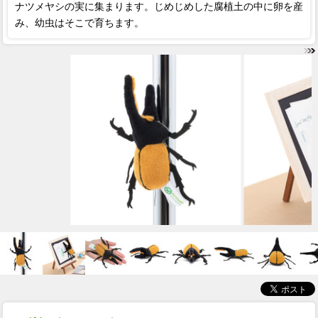
ナツメヤシの実に集まります。じめじめした腐植土の中に卵を産
み、幼虫はそこで育ちます。