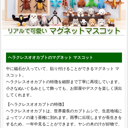
ヘラクレスオオカブトのマグネット マスコット
中に磁石が入っていて、貼り付けることができるマグネット マ
スコット。
ヘラクレスオオカブトの特徴を細部まで丁寧に再現しています。
小さなぬいぐるみとして飾っても、お部屋やデスクを楽しく演出
してくれます。
【ヘラクレスオオカブトの特徴】
ヘラクレスオオカブトは、世界最長のカブトムシで、生息地域に
よってツノの違う亜種に別れます。雨季に出現しますが長生きを
するため、一年中見ることができます。ヤシの木の汁が好物で、