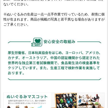
ないでください。
※ぬいぐるみの生産は一点一点手作業で行っているため、表情に個
性が生まれます。商品が掲載の写真と若干異なる場合がありますが
ご了承ください。