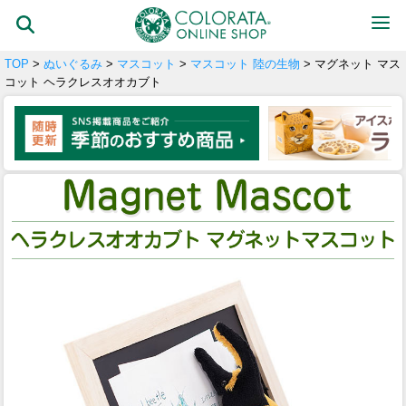
TOP
>
ぬいぐるみ
>
マスコット
>
マスコット 陸の生物
> マグネット マス
コット ヘラクレスオオカブト