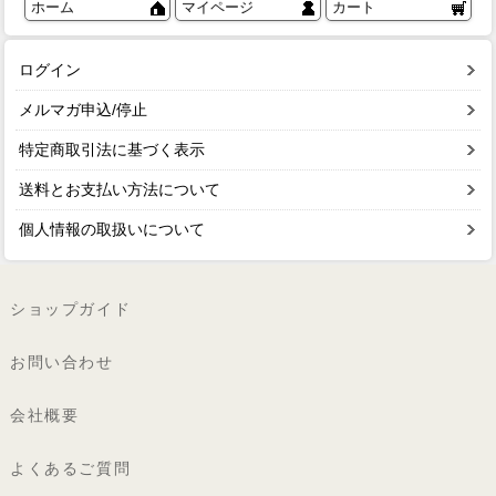
ホーム
マイページ
カート
ログイン
メルマガ申込/停止
特定商取引法に基づく表示
送料とお支払い方法について
個人情報の取扱いについて
ショップガイド
お問い合わせ
会社概要
よくあるご質問