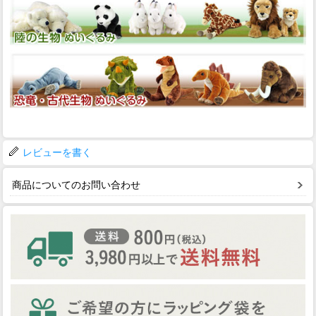
レビューを書く
商品についてのお問い合わせ