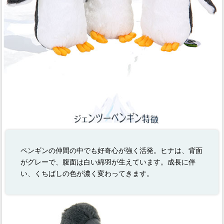
ペンギンの仲間の中でも好奇心が強く活発。ヒナは、背面
がグレーで、腹面は白い綿羽が生えています。成長に伴
い、くちばしの色が濃く変わってきます。