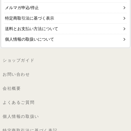
メルマガ申込/停止
特定商取引法に基づく表示
送料とお支払い方法について
個人情報の取扱いについて
ショップガイド
お問い合わせ
会社概要
よくあるご質問
個人情報の取扱い
特定商取引法に基づく表記