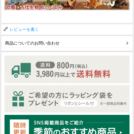
レビューを書く
商品についてのお問い合わせ