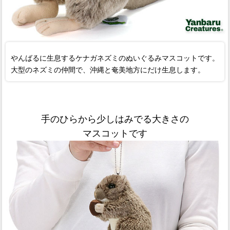
やんばるに生息するケナガネズミのぬいぐるみマスコットです。
大型のネズミの仲間で、沖縄と奄美地方にだけ生息します。
手のひらから少しはみでる大きさの
マスコットです