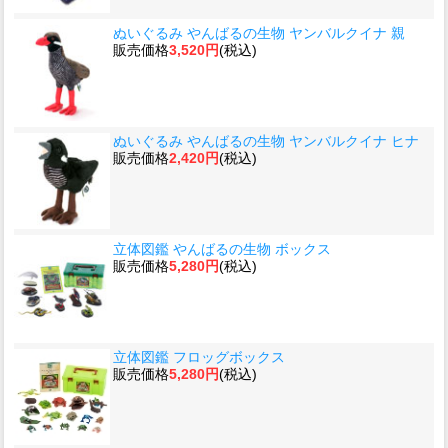
ぬいぐるみ やんばるの生物 ヤンバルクイナ 親
販売価格
3,520円
(税込)
ぬいぐるみ やんばるの生物 ヤンバルクイナ ヒナ
販売価格
2,420円
(税込)
立体図鑑 やんばるの生物 ボックス
販売価格
5,280円
(税込)
立体図鑑 フロッグボックス
販売価格
5,280円
(税込)