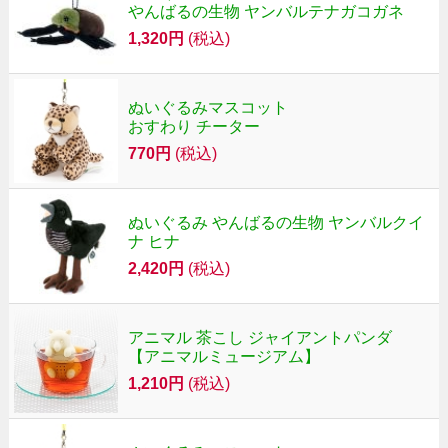
やんばるの生物 ヤンバルテナガコガネ
1,320円
(税込)
ぬいぐるみマスコット
おすわり チーター
770円
(税込)
ぬいぐるみ やんばるの生物 ヤンバルクイ
ナ ヒナ
2,420円
(税込)
アニマル 茶こし ジャイアントパンダ
【アニマルミュージアム】
1,210円
(税込)