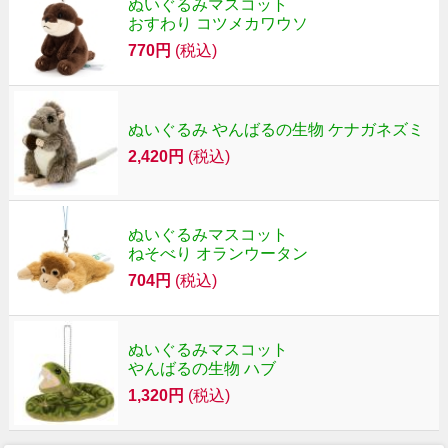
ぬいぐるみマスコット
おすわり コツメカワウソ
770円
(税込)
ぬいぐるみ やんばるの生物 ケナガネズミ
2,420円
(税込)
ぬいぐるみマスコット
ねそべり オランウータン
704円
(税込)
ぬいぐるみマスコット
やんばるの生物 ハブ
1,320円
(税込)