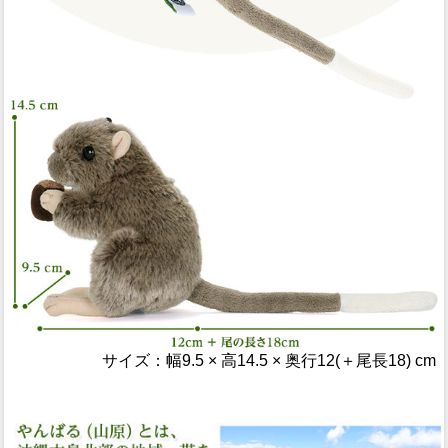
サイズ：幅9.5 × 高14.5 × 奥行12(＋尾長18) cm