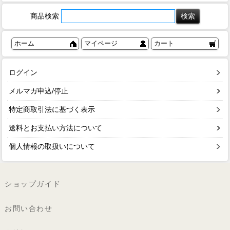
商品検索
ホーム
マイページ
カート
ログイン
メルマガ申込/停止
特定商取引法に基づく表示
送料とお支払い方法について
個人情報の取扱いについて
ショップガイド
お問い合わせ