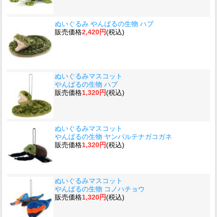
ぬいぐるみ やんばるの生物 ハブ
販売価格
2,420円
(税込)
ぬいぐるみマスコット
やんばるの生物 ハブ
販売価格
1,320円
(税込)
ぬいぐるみマスコット
やんばるの生物 ヤンバルテナガコガネ
販売価格
1,320円
(税込)
ぬいぐるみマスコット
やんばるの生物 コノハチョウ
販売価格
1,320円
(税込)