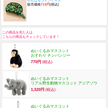
やんばるコインケース
販売価格
715円
(税込)
この商品を見た人は、
こちらの商品もチェックしています！
ぬいぐるみマスコット
おすわり チンパンジー
770円
(税込)
ぬいぐるみマスコット
リアル野生動物マスコット アジアゾウ
1,320円
(税込)
ぬいぐるみマスコット