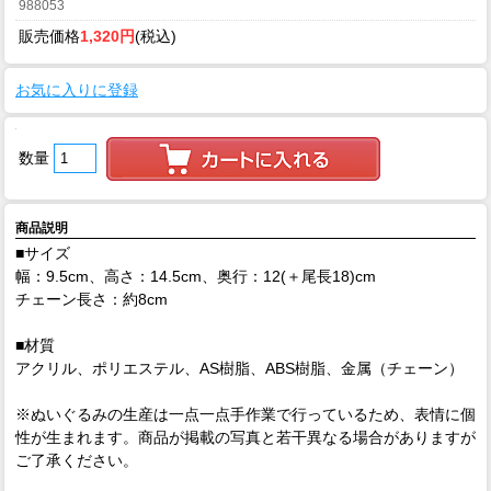
988053
販売価格
1,320円
(税込)
お気に入りに登録
数量
商品説明
■サイズ
幅：9.5cm、高さ：14.5cm、奥行：12(＋尾長18)cm
チェーン長さ：約8cm
■材質
アクリル、ポリエステル、AS樹脂、ABS樹脂、金属（チェーン）
※ぬいぐるみの生産は一点一点手作業で行っているため、表情に個
性が生まれます。商品が掲載の写真と若干異なる場合がありますが
ご了承ください。