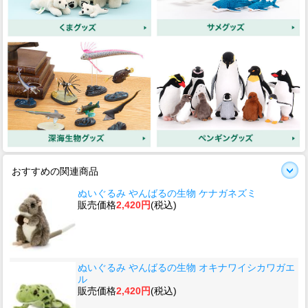
おすすめの関連商品
ぬいぐるみ やんばるの生物 ケナガネズミ
販売価格
2,420円
(税込)
ぬいぐるみ やんばるの生物 オキナワイシカワガエ
ル
販売価格
2,420円
(税込)