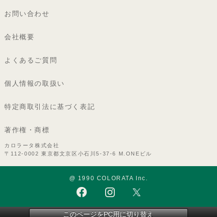
お問い合わせ
会社概要
よくあるご質問
個人情報の取扱い
特定商取引法に基づく表記
著作権・商標
カロラータ株式会社
〒112-0002 東京都文京区小石川5-37-6 M.ONEビル
@ 1990 COLORATA Inc.
このページをPC用に切り替え