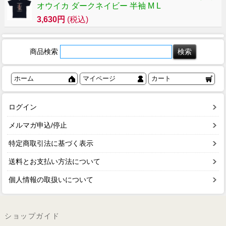
オウイカ ダークネイビー 半袖 M L
3,630円
(税込)
商品検索
ホーム
マイページ
カート
ログイン
メルマガ申込/停止
特定商取引法に基づく表示
送料とお支払い方法について
個人情報の取扱いについて
ショップガイド