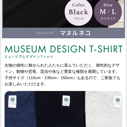
生物の個性に魅せられた人たちに喜んでいただく、個性的なデザ
イン。動物や恐竜、昆虫や魚など豊富な種類を展開しています。
子供サイズ（110cm・130cm・150cm）もあるので、ご家族でも
お楽しみいただけます。