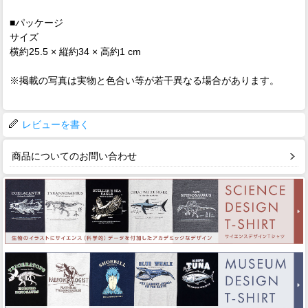
■パッケージ
サイズ
横約25.5 × 縦約34 × 高約1 cm
※掲載の写真は実物と色合い等が若干異なる場合があります。
レビューを書く
商品についてのお問い合わせ