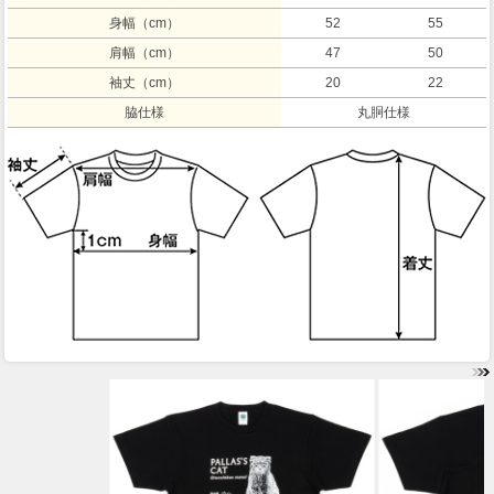
身幅（cm）
52
55
肩幅（cm）
47
50
袖丈（cm）
20
22
脇仕様
丸胴仕様