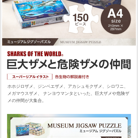
ホホジロザメ、ジンベエザメ、アカシュモクザメ、シロワニ、
メガマウスザメ、 ナンヨウマンタといった、巨大ザメや危険ザ
メの仲間が大集合。