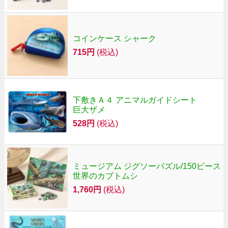
コインケース シャーク
715円
(税込)
下敷きＡ４ アニマルガイドシート
巨大ザメ
528円
(税込)
ミュージアム ジグソーパズル/150ピース
世界のカブトムシ
1,760円
(税込)