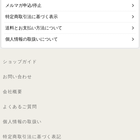
メルマガ申込/停止
特定商取引法に基づく表示
送料とお支払い方法について
個人情報の取扱いについて
ショップガイド
お問い合わせ
会社概要
よくあるご質問
個人情報の取扱い
特定商取引法に基づく表記