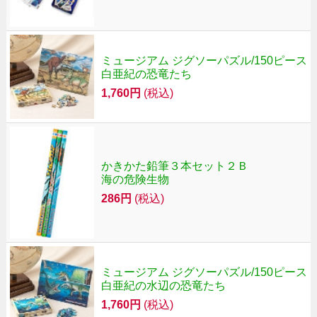
ミュージアム ジグソーパズル/150ピース
白亜紀の恐竜たち
1,760円
(税込)
かきかた鉛筆３本セット２Ｂ
海の危険生物
286円
(税込)
ミュージアム ジグソーパズル/150ピース
白亜紀の水辺の恐竜たち
1,760円
(税込)