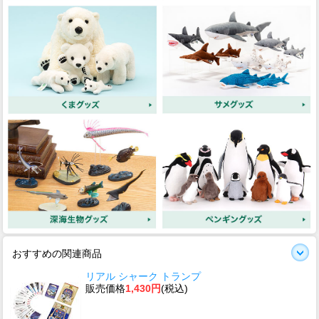
おすすめの関連商品
リアル シャーク トランプ
販売価格
1,430円
(税込)