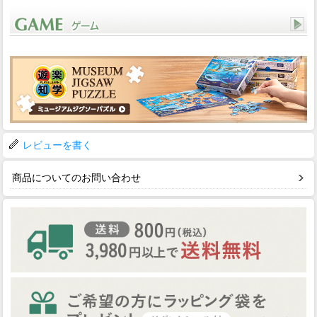
レビューを書く
商品についてのお問い合わせ