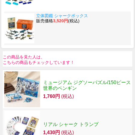
立体図鑑 シャークボックス
販売価格
3,520円
(税込)
この商品を見た人は、
こちらの商品もチェックしています！
ミュージアム ジグソーパズル/150ピース
世界のペンギン
1,760円
(税込)
リアル シャーク トランプ
1,430円
(税込)