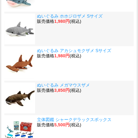
ぬいぐるみ ホホジロザメ Sサイズ
販売価格
1,980円
(税込)
ぬいぐるみ アカシュモクザメ Sサイズ
販売価格
1,980円
(税込)
ぬいぐるみ メガマウスザメ
販売価格
3,850円
(税込)
立体図鑑 シャークデラックスボックス
販売価格
5,500円
(税込)