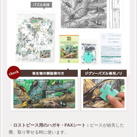
・
ロストピース用のハガキ・FAXシート：
ピースが紛失した
際、取り寄せる時に使います。