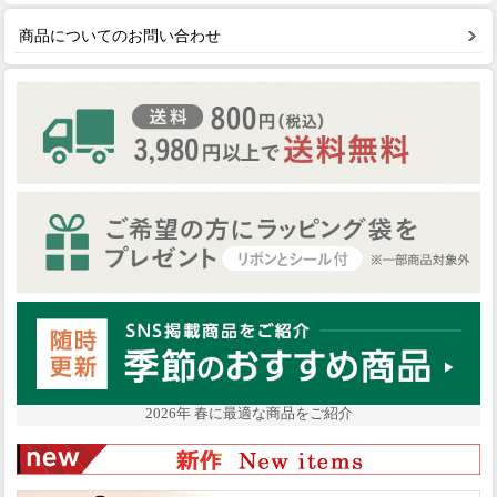
商品についてのお問い合わせ