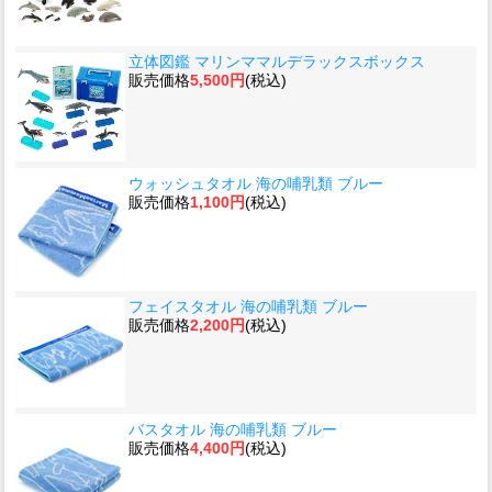
立体図鑑 マリンママルデラックスボックス
販売価格
5,500円
(税込)
ウォッシュタオル 海の哺乳類 ブルー
販売価格
1,100円
(税込)
フェイスタオル 海の哺乳類 ブルー
販売価格
2,200円
(税込)
バスタオル 海の哺乳類 ブルー
販売価格
4,400円
(税込)