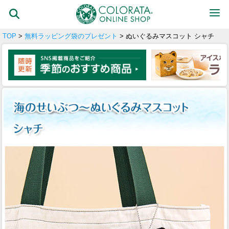
TOP
>
無料ラッピング袋のプレゼント
> ぬいぐるみマスコット シャチ