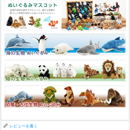
レビューを書く