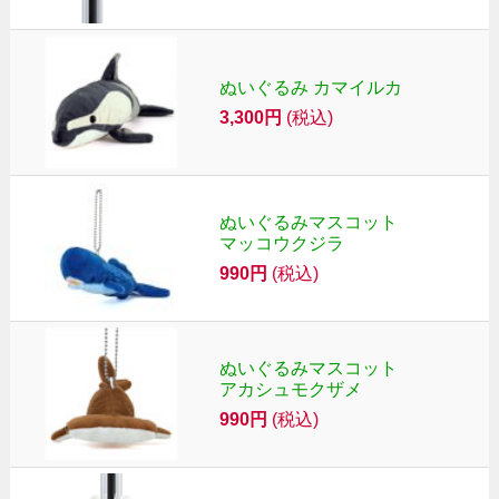
ぬいぐるみ カマイルカ
3,300円
(税込)
ぬいぐるみマスコット
マッコウクジラ
990円
(税込)
ぬいぐるみマスコット
アカシュモクザメ
990円
(税込)