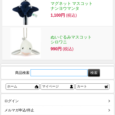
マグネット マスコット
ナンヨウマンタ
1,100円
(税込)
ぬいぐるみマスコット
シロワニ
990円
(税込)
商品検索
ホーム
マイページ
カート
ログイン
メルマガ申込/停止