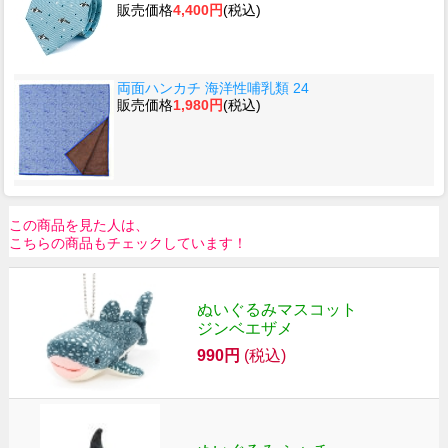
販売価格
4,400円
(税込)
両面ハンカチ 海洋性哺乳類 24
販売価格
1,980円
(税込)
この商品を見た人は、
こちらの商品もチェックしています！
ぬいぐるみマスコット
ジンベエザメ
990円
(税込)