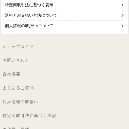
特定商取引法に基づく表示
送料とお支払い方法について
個人情報の取扱いについて
ショップガイド
お問い合わせ
会社概要
よくあるご質問
個人情報の取扱い
特定商取引法に基づく表記