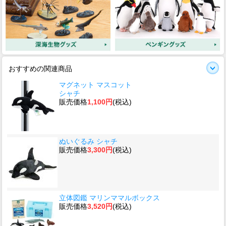
おすすめの関連商品
マグネット マスコット
シャチ
販売価格
1,100円
(税込)
ぬいぐるみ シャチ
販売価格
3,300円
(税込)
立体図鑑 マリンママルボックス
販売価格
3,520円
(税込)